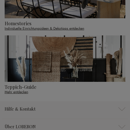
Homestories
Individuelle Einrichtungsideen & Dekotipps entdecken
Teppich-Guide
Mehr entdecken
Hilfe & Kontakt
Über LOBERON