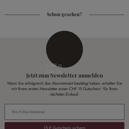
Schon gesehen?
CHF 15
FÜR SIE
Jetzt zum Newsletter anmelden
Wenn Sie erfolgreich das Abonnement bestätigt haben, erhalten Sie
mit Ihrem ersten Newsletter einen CHF 15 Gutschein¹ für Ihren
nächsten Einkauf.
E-Mail-Adresse
*
15 € Gutschein sichern