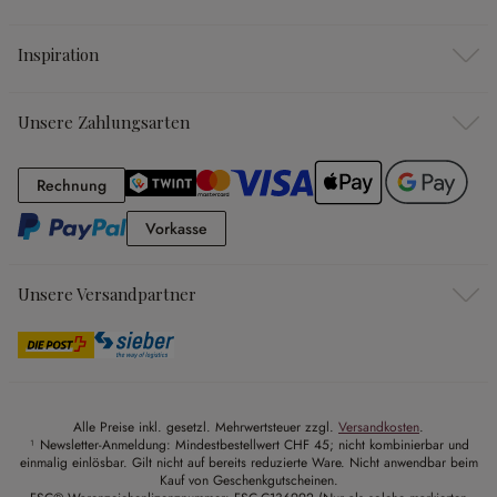
Inspiration
Unsere Zahlungsarten
Rechnung
Rechnung
Vorkasse
Vorkasse
Unsere Versandpartner
Alle Preise inkl. gesetzl. Mehrwertsteuer zzgl.
Versandkosten
.
¹ Newsletter-Anmeldung: Mindestbestellwert CHF 45; nicht kombinierbar und
einmalig einlösbar. Gilt nicht auf bereits reduzierte Ware. Nicht anwendbar beim
Kauf von Geschenkgutscheinen.