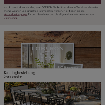
Ich bin damit einverstanden, von LOBERON GmbH über aktuelle Trends rund um das
Thema Wohnen und Einrichten informiert zu werden. Hier finden Sie die
Versandbedingungen
für den Newsletter und die allgemeinen Informationen zum
Datenschutz
.
Katalogbestellung
Gratis bestellen