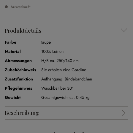
Ausverkauft
Produktdetails
Farbe
taupe
Material
100% Leinen
Abmessungen
H/B ca. 250/140 cm
Zubehörhinweis
Sie erhalten eine Gardine
Zusatzfunktion
Aufhängung:
Bindebändchen
Pflegehinweis
Waschbar bei 30°
Gewicht
Gesamtgewicht ca. 0.45 kg
Beschreibung