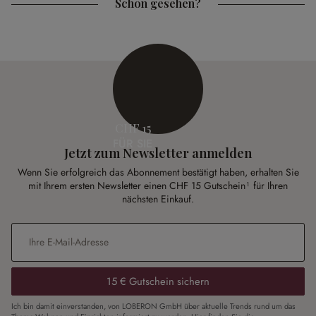
Schon gesehen?
CHF 15
FÜR SIE
Jetzt zum Newsletter anmelden
Wenn Sie erfolgreich das Abonnement bestätigt haben, erhalten Sie
mit Ihrem ersten Newsletter einen CHF 15 Gutschein¹ für Ihren
nächsten Einkauf.
E-Mail-Adresse
*
15 € Gutschein sichern
Ich bin damit einverstanden, von LOBERON GmbH über aktuelle Trends rund um das