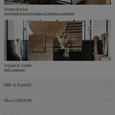
Homestories
Individuelle Einrichtungsideen & Dekotipps entdecken
Teppich-Guide
Mehr entdecken
Hilfe & Kontakt
Über LOBERON