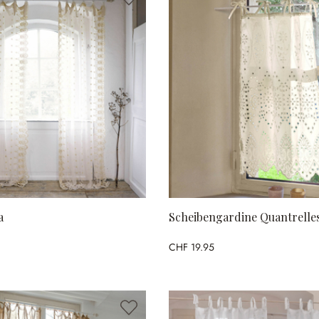
a
Scheibengardine Quantrelle
CHF 19.95