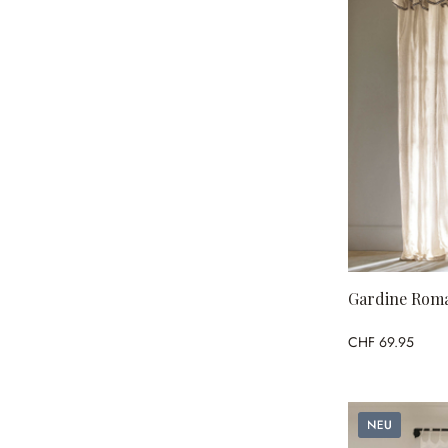
Gardine Rom
CHF 69.95
Neu