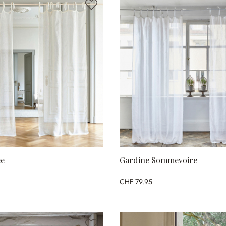
ee
Gardine Sommevoire
CHF 79.95