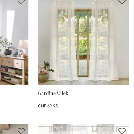
Gardine Valek
CHF 69.95