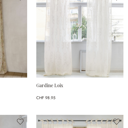
Gardine Loix
CHF 98.95