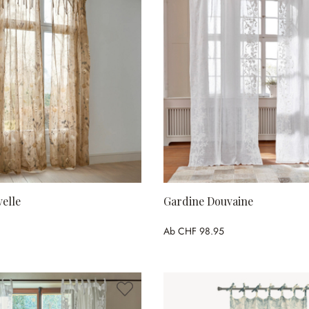
elle
Gardine Douvaine
Ab
CHF 98.95