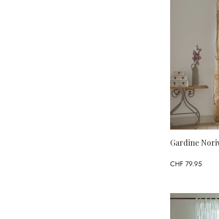
Gardine Noriv
CHF 79.95