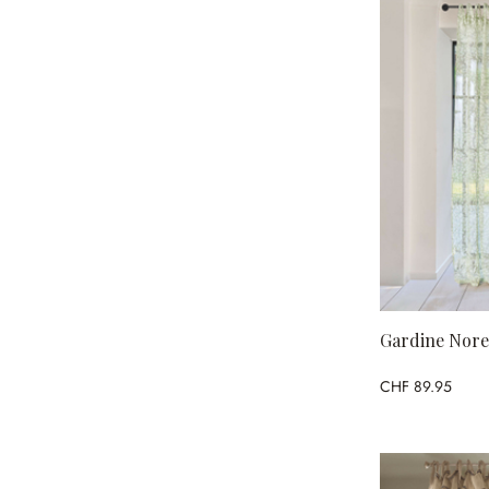
Gardine Nore
CHF 89.95