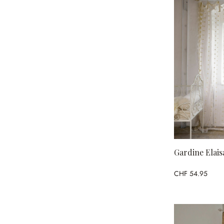
Gardine Elais
CHF 54.95