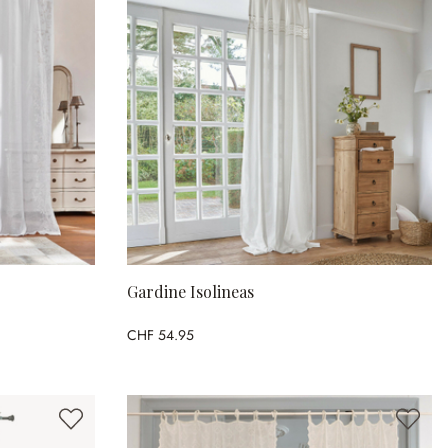
Gardine Isolineas
CHF 54.95