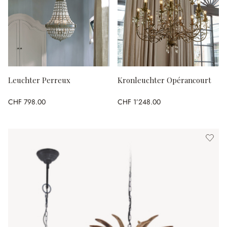
Leuchter Perreux
Kronleuchter Opérancourt
CHF 798.00
CHF 1’248.00