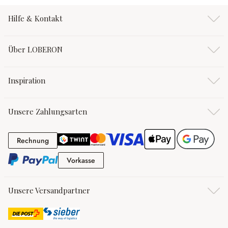
Hilfe & Kontakt
Über LOBERON
Inspiration
Unsere Zahlungsarten
Rechnung
Rechnung
Vorkasse
Vorkasse
Unsere Versandpartner