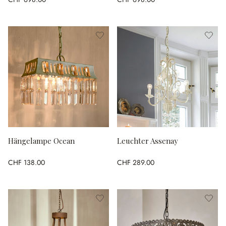
Hängelampe Ocean
Leuchter Assenay
CHF 138.00
CHF 289.00