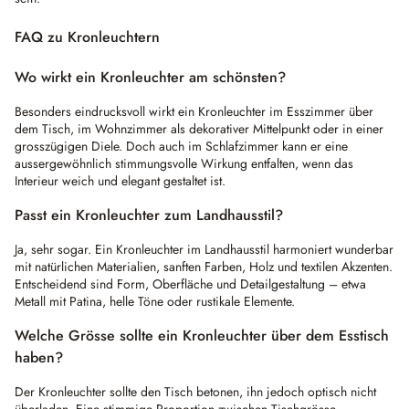
FAQ zu Kronleuchtern
Wo wirkt ein Kronleuchter am schönsten?
Besonders eindrucksvoll wirkt ein Kronleuchter im Esszimmer über
dem Tisch, im Wohnzimmer als dekorativer Mittelpunkt oder in einer
grosszügigen Diele. Doch auch im Schlafzimmer kann er eine
aussergewöhnlich stimmungsvolle Wirkung entfalten, wenn das
Interieur weich und elegant gestaltet ist.
Passt ein Kronleuchter zum Landhausstil?
Ja, sehr sogar. Ein Kronleuchter im Landhausstil harmoniert wunderbar
mit natürlichen Materialien, sanften Farben, Holz und textilen Akzenten.
Entscheidend sind Form, Oberfläche und Detailgestaltung – etwa
Metall mit Patina, helle Töne oder rustikale Elemente.
Welche Grösse sollte ein Kronleuchter über dem Esstisch
haben?
Der Kronleuchter sollte den Tisch betonen, ihn jedoch optisch nicht