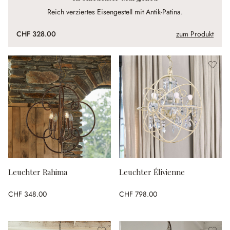
Reich verziertes Eisengestell mit Antik-Patina.
CHF 328.00
zum Produkt
Leuchter Rahima
Leuchter Élivienne
CHF 348.00
CHF 798.00