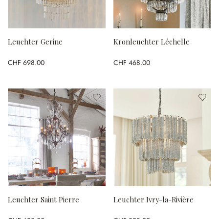
Leuchter Gerine
Kronleuchter Léchelle
CHF 698.00
CHF 468.00
Leuchter Saint Pierre
Leuchter Ivry-la-Rivière