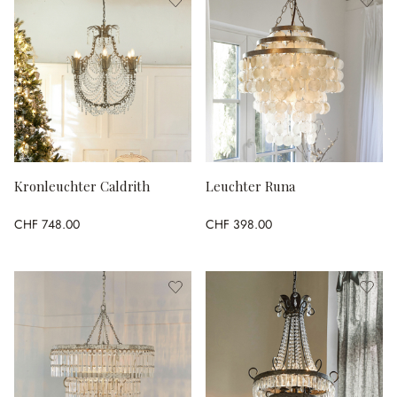
Kronleuchter Caldrith
Leuchter Runa
CHF 748.00
CHF 398.00