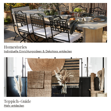
Homestories
Individuelle Einrichtungsideen & Dekotipps entdecken
Teppich-Guide
Mehr entdecken