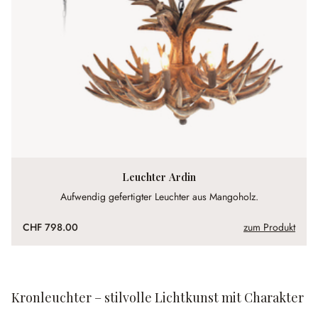
Leuchter Ardin
Aufwendig gefertigter Leuchter aus Mangoholz.
CHF 798.00
zum Produkt
Kronleuchter – stilvolle Lichtkunst mit Charakter