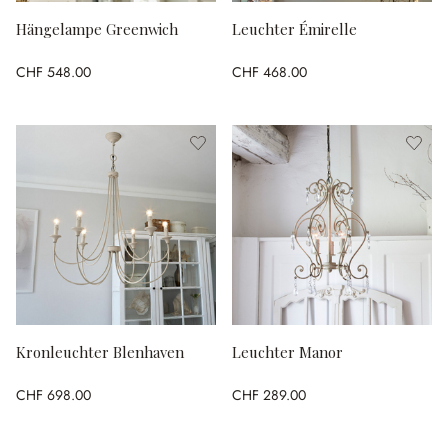
Hängelampe Greenwich
Leuchter Émirelle
CHF 548.00
CHF 468.00
Kronleuchter Blenhaven
Leuchter Manor
CHF 698.00
CHF 289.00