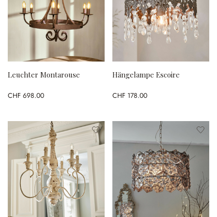
Leuchter Montarouse
Hängelampe Escoire
CHF 698.00
CHF 178.00