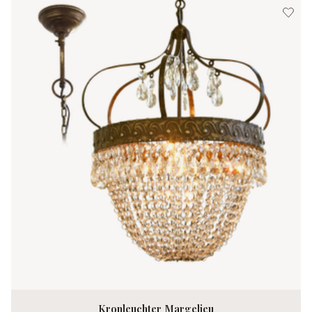
Kronleuchter Margelieu