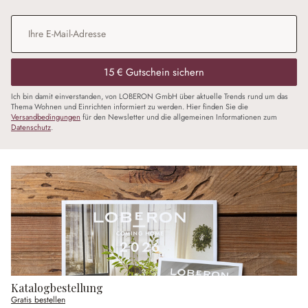
E-Mail-Adresse
*
15 € Gutschein sichern
Ich bin damit einverstanden, von LOBERON GmbH über aktuelle Trends rund um das
Thema Wohnen und Einrichten informiert zu werden. Hier finden Sie die
Versandbedingungen
für den Newsletter und die allgemeinen Informationen zum
Datenschutz
.
Katalogbestellung
Gratis bestellen