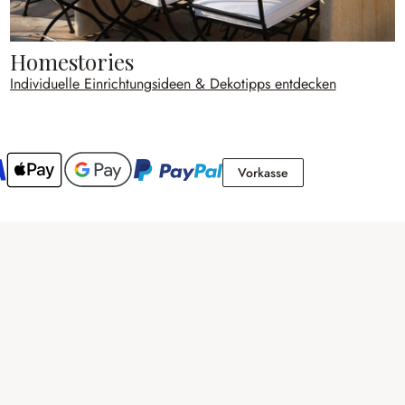
Homestories
Individuelle Einrichtungsideen & Dekotipps entdecken
Vorkasse
Vorkasse