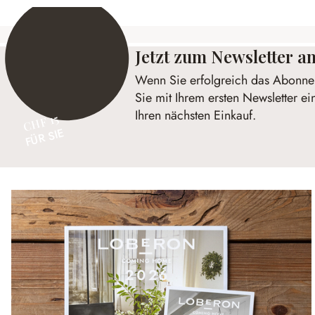
Jetzt zum Newsletter 
Wenn Sie erfolgreich das Abonnem
Sie mit Ihrem ersten Newsletter e
Ihren nächsten Einkauf.
CHF 15
FÜR SIE