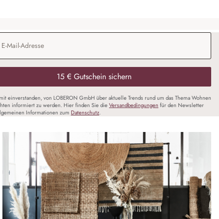
Adresse
*
15 € Gutschein sichern
amit einverstanden, von LOBERON GmbH über aktuelle Trends rund um das Thema Wohnen
chten informiert zu werden. Hier finden Sie die
Versandbedingungen
für den Newsletter
llgemeinen Informationen zum
Datenschutz
.