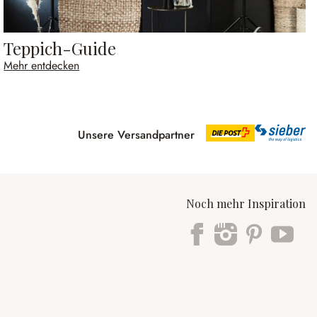
Teppich-Guide
Mehr entdecken
Unsere Versandpartner
Noch mehr Inspiration