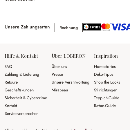
Unsere Zahlungsarten
Rechnung
Rechnung
Hilfe & Kontakt
Über LOBERON
Inspiration
FAQ
Über uns
Homestories
Zahlung & Lieferung
Presse
Deko-Tipps
Retoure
Unsere Verantwortung
Shop the Looks
Geschäftskunden
Mirabeau
Stilrichtungen
Sicherheit & Cybercrime
Teppich-Guide
Kontakt
Rattan-Guide
Serviceversprechen