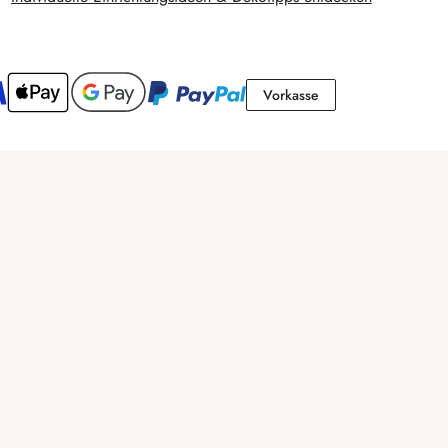
Vorkasse
Vorkasse