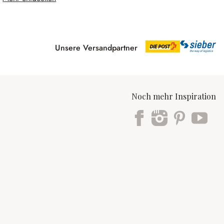
Unsere Versandpartner
Noch mehr Inspiration