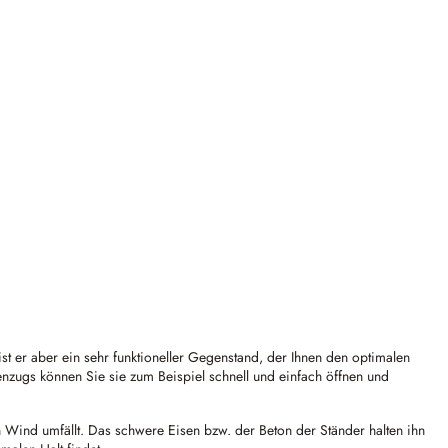
t er aber ein sehr funktioneller Gegenstand, der Ihnen den optimalen
nzugs können Sie sie zum Beispiel schnell und einfach öffnen und
n Wind umfällt. Das schwere Eisen bzw. der Beton der Ständer halten ihn