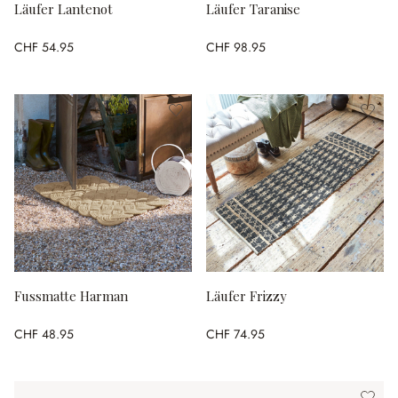
Läufer Lantenot
Läufer Taranise
CHF 54.95
CHF 98.95
Fussmatte Harman
Läufer Frizzy
CHF 48.95
CHF 74.95