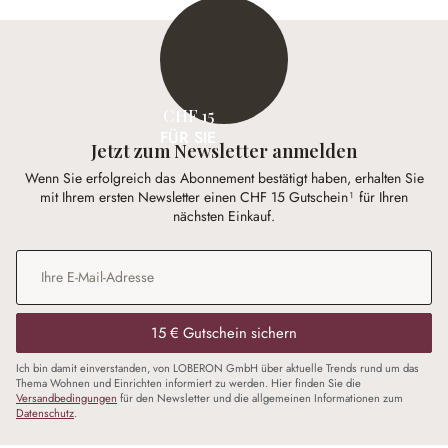
CHF 15
FÜR SIE
Jetzt zum Newsletter anmelden
Wenn Sie erfolgreich das Abonnement bestätigt haben, erhalten Sie
mit Ihrem ersten Newsletter einen CHF 15 Gutschein¹ für Ihren
nächsten Einkauf.
E-Mail-Adresse
*
15 € Gutschein sichern
Ich bin damit einverstanden, von LOBERON GmbH über aktuelle Trends rund um das
Thema Wohnen und Einrichten informiert zu werden. Hier finden Sie die
Versandbedingungen
für den Newsletter und die allgemeinen Informationen zum
Datenschutz
.