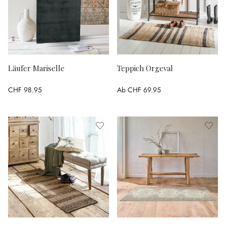
Läufer Mariselle
Teppich Orgeval
CHF 98.95
Ab
CHF 69.95