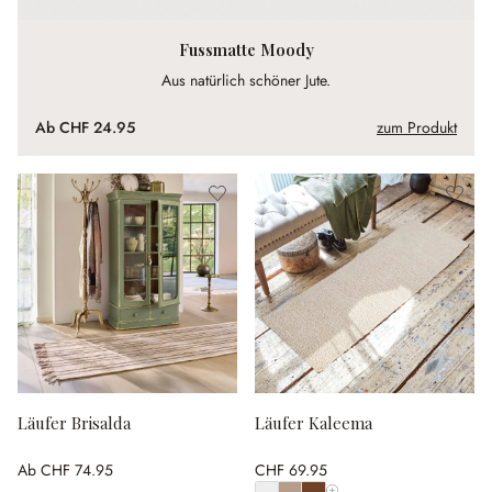
Fussmatte Moody
Aus natürlich schöner Jute.
Ab
CHF 24.95
zum Produkt
Läufer Brisalda
Läufer Kaleema
Ab
CHF 74.95
CHF 69.95