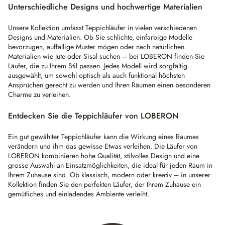
Unterschiedliche Designs und hochwertige Materialien
Unsere Kollektion umfasst Teppichläufer in vielen verschiedenen
Designs und Materialien. Ob Sie schlichte, einfarbige Modelle
bevorzugen, auffällige Muster mögen oder nach natürlichen
Materialien wie Jute oder Sisal suchen – bei LOBERON finden Sie
Läufer, die zu Ihrem Stil passen. Jedes Modell wird sorgfältig
ausgewählt, um sowohl optisch als auch funktional höchsten
Ansprüchen gerecht zu werden und Ihren Räumen einen besonderen
Charme zu verleihen.
Entdecken Sie die Teppichläufer von LOBERON
Ein gut gewählter Teppichläufer kann die Wirkung eines Raumes
verändern und ihm das gewisse Etwas verleihen. Die Läufer von
LOBERON kombinieren hohe Qualität, stilvolles Design und eine
grosse Auswahl an Einsatzmöglichkeiten, die ideal für jeden Raum in
Ihrem Zuhause sind. Ob klassisch, modern oder kreativ – in unserer
Kollektion finden Sie den perfekten Läufer, der Ihrem Zuhause ein
gemütliches und einladendes Ambiente verleiht.