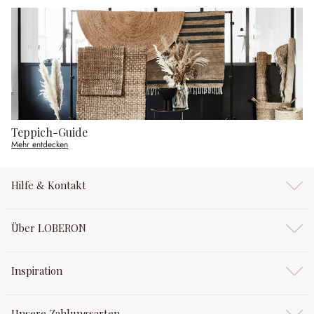
Teppich-Guide
Mehr entdecken
Hilfe & Kontakt
Über LOBERON
Inspiration
Unsere Zahlungsarten