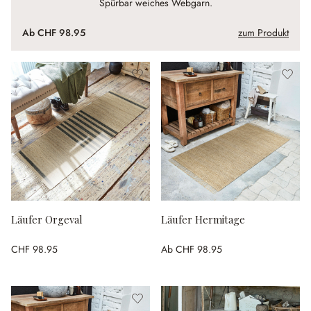
Spürbar weiches Webgarn.
Ab
CHF 98.95
zum Produkt
Läufer Orgeval
Läufer Hermitage
CHF 98.95
Ab
CHF 98.95