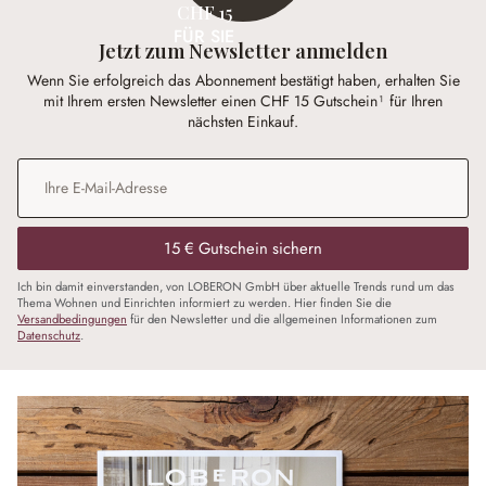
CHF 15
FÜR SIE
Jetzt zum Newsletter anmelden
Wenn Sie erfolgreich das Abonnement bestätigt haben, erhalten Sie
mit Ihrem ersten Newsletter einen CHF 15 Gutschein¹ für Ihren
nächsten Einkauf.
E-Mail-Adresse
*
15 € Gutschein sichern
Ich bin damit einverstanden, von LOBERON GmbH über aktuelle Trends rund um das
Thema Wohnen und Einrichten informiert zu werden. Hier finden Sie die
Versandbedingungen
für den Newsletter und die allgemeinen Informationen zum
Datenschutz
.