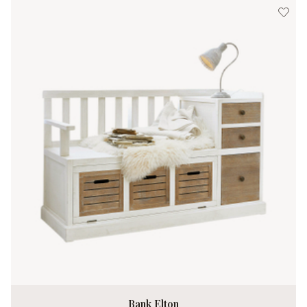
Bank Elton