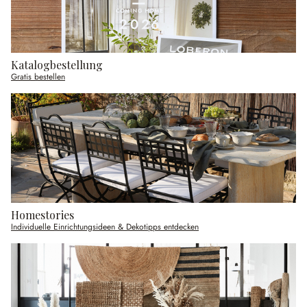
Katalogbestellung
Gratis bestellen
Homestories
Individuelle Einrichtungsideen & Dekotipps entdecken