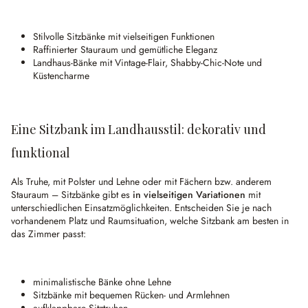
Stilvolle Sitzbänke mit vielseitigen Funktionen
Raffinierter Stauraum und gemütliche Eleganz
Landhaus-Bänke mit Vintage-Flair, Shabby-Chic-Note und
Küstencharme
Eine Sitzbank im Landhausstil: dekorativ und
funktional
Als Truhe, mit Polster und Lehne oder mit Fächern bzw. anderem
Stauraum – Sitzbänke gibt es
in vielseitigen Variationen
mit
unterschiedlichen Einsatzmöglichkeiten. Entscheiden Sie je nach
vorhandenem Platz und Raumsituation, welche Sitzbank am besten in
das Zimmer passt:
minimalistische Bänke ohne Lehne
Sitzbänke mit bequemen Rücken- und Armlehnen