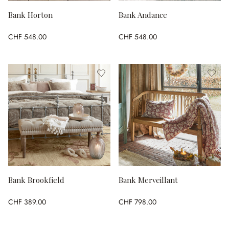
Bank Horton
Bank Andance
CHF 548.00
CHF 548.00
Bank Brookfield
Bank Merveillant
CHF 389.00
CHF 798.00