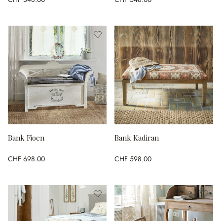
Bank Fioen
Bank Kadiran
CHF 698.00
CHF 598.00