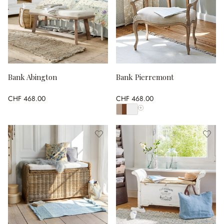
Bank Abington
Bank Pierremont
CHF 468.00
CHF 468.00
Alle Farben anzeigen