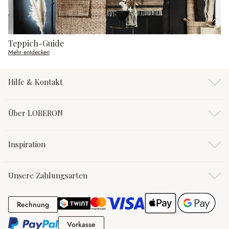
Teppich-Guide
Mehr entdecken
Hilfe & Kontakt
Über LOBERON
Inspiration
Unsere Zahlungsarten
Rechnung
Rechnung
Vorkasse
Vorkasse