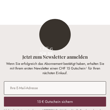
CHF 15
FÜR SIE
Jetzt zum Newsletter anmelden
Wenn Sie erfolgreich das Abonnement bestätigt haben, erhalten Sie
mit Ihrem ersten Newsletter einen CHF 15 Gutschein¹ für Ihren
nächsten Einkauf.
E-Mail-Adresse
*
15 € Gutschein sichern