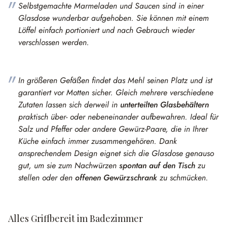
Selbstgemachte Marmeladen und Saucen sind in einer
Glasdose wunderbar aufgehoben. Sie können mit einem
Löffel einfach portioniert und nach Gebrauch wieder
verschlossen werden.
In größeren Gefäßen findet das Mehl seinen Platz und ist
garantiert vor Motten sicher. Gleich mehrere verschiedene
Zutaten lassen sich derweil in
unterteilten Glasbehältern
praktisch über- oder nebeneinander aufbewahren. Ideal für
Salz und Pfeffer oder andere Gewürz-Paare, die in Ihrer
Küche einfach immer zusammengehören. Dank
ansprechendem Design eignet sich die Glasdose genauso
gut, um sie zum Nachwürzen
spontan auf den Tisch
zu
stellen oder den
offenen Gewürzschrank
zu schmücken.
Alles Griffbereit im Badezimmer