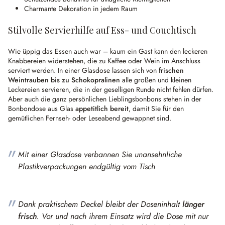
Charmante Dekoration in jedem Raum
Stilvolle Servierhilfe auf Ess- und Couchtisch
Wie üppig das Essen auch war – kaum ein Gast kann den leckeren
Knabbereien widerstehen, die zu Kaffee oder Wein im Anschluss
serviert werden. In einer Glasdose lassen sich von
frischen
Weintrauben bis zu Schokopralinen
alle großen und kleinen
Leckereien servieren, die in der geselligen Runde nicht fehlen dürfen.
Aber auch die ganz persönlichen Lieblingsbonbons stehen in der
Bonbondose aus Glas
appetitlich bereit
, damit Sie für den
gemütlichen Fernseh- oder Leseabend gewappnet sind.
Mit einer Glasdose verbannen Sie unansehnliche
Plastikverpackungen endgültig vom Tisch
Dank praktischem Deckel bleibt der Doseninhalt
länger
frisch
. Vor und nach ihrem Einsatz wird die Dose mit nur