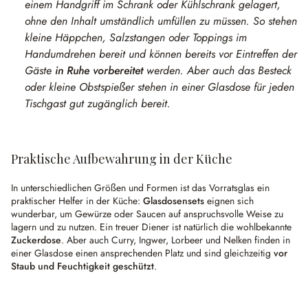
einem Handgriff im Schrank oder Kühlschrank gelagert,
ohne den Inhalt umständlich umfüllen zu müssen. So stehen
kleine Häppchen, Salzstangen oder Toppings im
Handumdrehen bereit und können bereits vor Eintreffen der
Gäste
in Ruhe vorbereitet
werden. Aber auch das Besteck
oder kleine Obstspießer stehen in einer Glasdose für jeden
Tischgast gut zugänglich bereit.
Praktische Aufbewahrung in der Küche
In unterschiedlichen Größen und Formen ist das Vorratsglas ein
praktischer Helfer in der Küche:
Glasdosensets
eignen sich
wunderbar, um Gewürze oder Saucen auf anspruchsvolle Weise zu
lagern und zu nutzen. Ein treuer Diener ist natürlich die wohlbekannte
Zuckerdose
. Aber auch Curry, Ingwer, Lorbeer und Nelken finden in
einer Glasdose einen ansprechenden Platz und sind gleichzeitig
vor
Staub und Feuchtigkeit geschützt
.