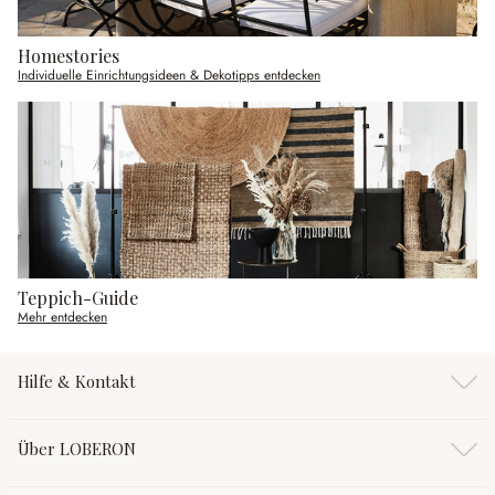
Homestories
Individuelle Einrichtungsideen & Dekotipps entdecken
Teppich-Guide
Mehr entdecken
Hilfe & Kontakt
Über LOBERON