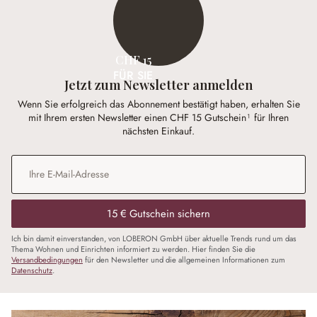
CHF 15
FÜR SIE
Jetzt zum Newsletter anmelden
Wenn Sie erfolgreich das Abonnement bestätigt haben, erhalten Sie
mit Ihrem ersten Newsletter einen CHF 15 Gutschein¹ für Ihren
nächsten Einkauf.
E-Mail-Adresse
*
15 € Gutschein sichern
Ich bin damit einverstanden, von LOBERON GmbH über aktuelle Trends rund um das
Thema Wohnen und Einrichten informiert zu werden. Hier finden Sie die
Versandbedingungen
für den Newsletter und die allgemeinen Informationen zum
Datenschutz
.