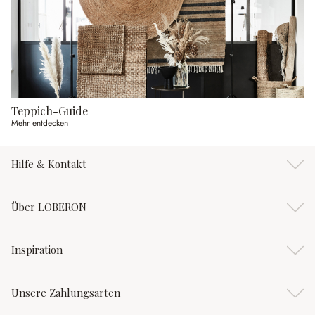
Teppich-Guide
Mehr entdecken
Hilfe & Kontakt
Über LOBERON
Inspiration
Unsere Zahlungsarten