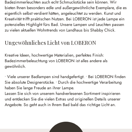
Badezimmerleuchten auch echt Schmuckstücke sein können. Wir
bieten Ihnen besonders edle und außergewöhnliche Exemplare, die es
eigentlich selbst verdient hätten, angeleuchtet zu werden. Kunst und
Kreativität trifft praktischen Nutzen. Bei LOBERON ist jede Lampe ein
potenzielles Highlight fürs Bad. Unsere Lampen und Leuchten passen
zu vielen aktuellen Wohntrends von Landhaus bis Shabby Chick.
Ungewöhnliches Licht von LOBERON
Kreative Ideen, hochwertige Materialien, perfektes Finish:
Badezimmerbeleuchtung von LOBERON ist alles andere als
gewöhnlich.
• Viele unserer Badlampen sind handgefertigt. • Bei LOBERON finden
Sie absolute Designerstücke. • Durch die hochwertige Verarbeitung
haben Sie lange Freude an ihrer Lampe.
Lassen Sie sich von unserem handverlesenen Sortiment inspirieren
und entdecken Sie die vielen Extras und originellen Details unserer
Angebote. So geht auch in Ihrem Bad bald das richtige Licht an.