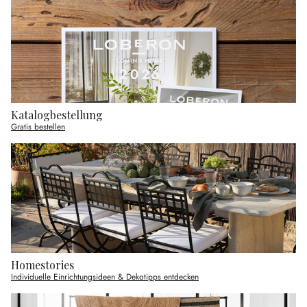
Katalogbestellung
Gratis bestellen
Homestories
Individuelle Einrichtungsideen & Dekotipps entdecken