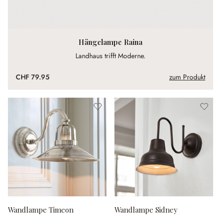
Hängelampe Raina
Landhaus trifft Moderne.
CHF 79.95
zum Produkt
Wandlampe Timeon
Wandlampe Sidney