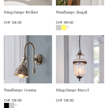
Hängelampe Melkior
Wandlampe Abagail
CHF 138.00
CHF 189.00
Alle Farben anzeigen
Wandlampe Gemma
Hängelampe Marcel
CHF 128.00
CHF 138.00