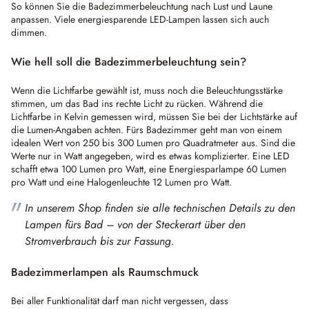
So können Sie die Badezimmerbeleuchtung nach Lust und Laune
anpassen. Viele energiesparende LED-Lampen lassen sich auch
dimmen.
Wie hell soll die Badezimmerbeleuchtung sein?
Wenn die Lichtfarbe gewählt ist, muss noch die Beleuchtungsstärke
stimmen, um das Bad ins rechte Licht zu rücken. Während die
Lichtfarbe in Kelvin gemessen wird, müssen Sie bei der Lichtstärke auf
die Lumen-Angaben achten. Fürs Badezimmer geht man von einem
idealen Wert von 250 bis 300 Lumen pro Quadratmeter aus. Sind die
Werte nur in Watt angegeben, wird es etwas komplizierter. Eine LED
schafft etwa 100 Lumen pro Watt, eine Energiesparlampe 60 Lumen
pro Watt und eine Halogenleuchte 12 Lumen pro Watt.
In unserem Shop finden sie alle technischen Details zu den
Lampen fürs Bad – von der Steckerart über den
Stromverbrauch bis zur Fassung.
Badezimmerlampen als Raumschmuck
Bei aller Funktionalität darf man nicht vergessen, dass