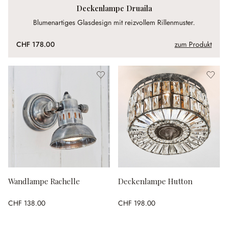
Deckenlampe Druaila
Blumenartiges Glasdesign mit reizvollem Rillenmuster.
CHF 178.00
zum Produkt
Wandlampe Rachelle
Deckenlampe Hutton
CHF 138.00
CHF 198.00