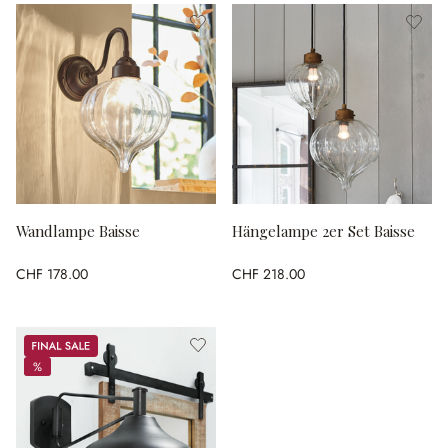
Wandlampe Baisse
Hängelampe 2er Set Baisse
CHF 178.00
CHF 218.00
Sale
%
%