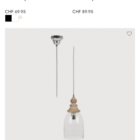
CHF 69.95
CHF 89.95
Alle Farben anzeigen