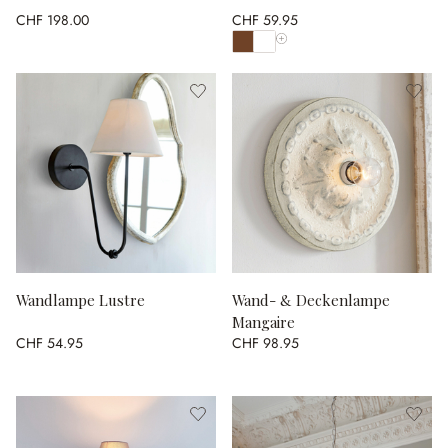
CHF 198.00
CHF 59.95
Alle Farben anzeigen
Wandlampe Lustre
Wand- & Deckenlampe
Mangaire
CHF 54.95
CHF 98.95