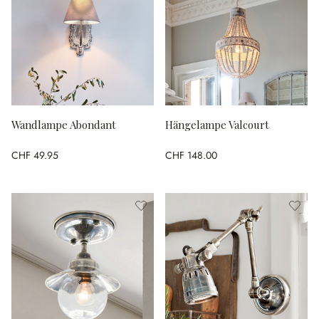
Wandlampe Abondant
Hängelampe Valcourt
CHF 49.95
CHF 148.00