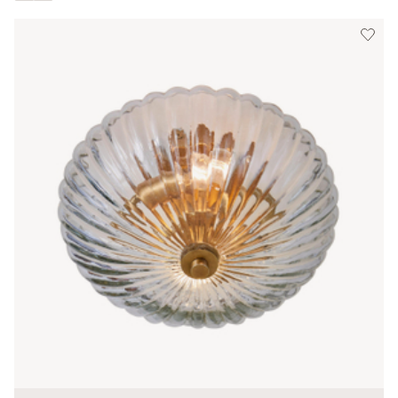
Alle Farben anzeigen