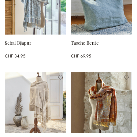
Schal Bijapur
Tasche Bente
CHF 34.95
CHF 69.95