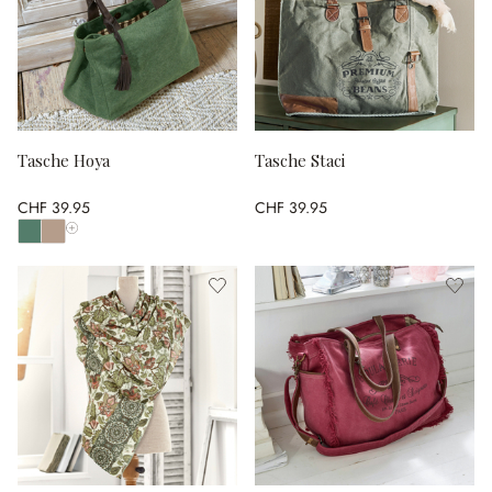
Tasche Hoya
Tasche Staci
CHF 39.95
CHF 39.95
Alle Farben anzeigen