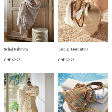
Schal Rahmira
Tasche Morentina
CHF 69.95
CHF 39.95