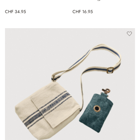
CHF 34.95
CHF 16.95