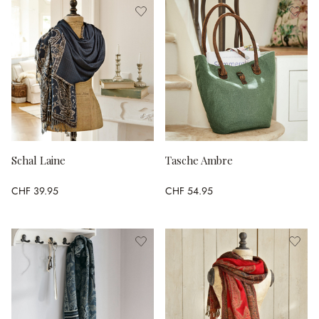
Schal Laine
Tasche Ambre
CHF 39.95
CHF 54.95