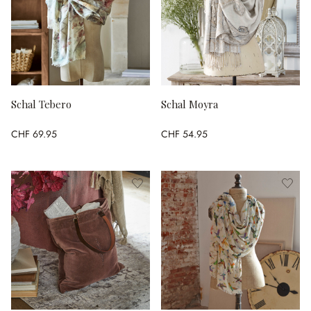
Schal Tebero
Schal Moyra
CHF 69.95
CHF 54.95