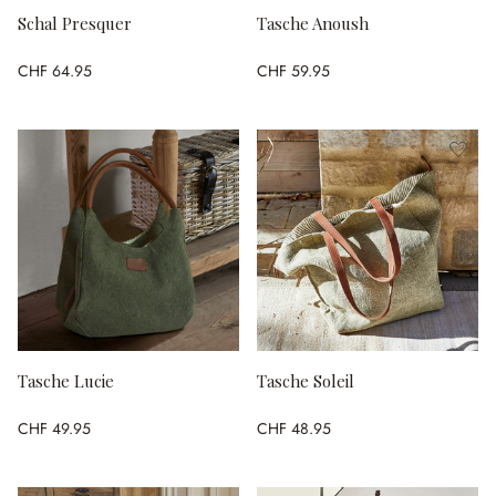
Schal Presquer
Tasche Anoush
CHF 64.95
CHF 59.95
Tasche Lucie
Tasche Soleil
CHF 49.95
CHF 48.95