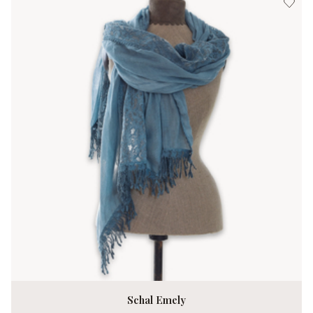
Schal Emely