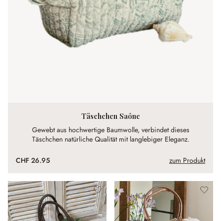
Täschchen Saône
Gewebt aus hochwertige Baumwolle, verbindet dieses
Täschchen natürliche Qualität mit langlebiger Eleganz.
CHF 26.95
zum Produkt