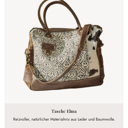
Tasche Elma
Reizvoller, natürlicher Materialmix aus Leder und Baumwolle.