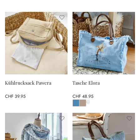
Kühlrucksack Pawera
Tasche Elora
CHF 39.95
CHF 48.95
Alle Farben anzeigen