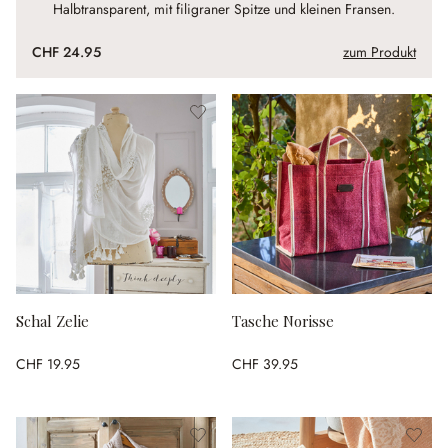
Halbtransparent, mit filigraner Spitze und kleinen Fransen.
CHF 24.95
zum Produkt
Schal Zelie
Tasche Norisse
CHF 19.95
CHF 39.95