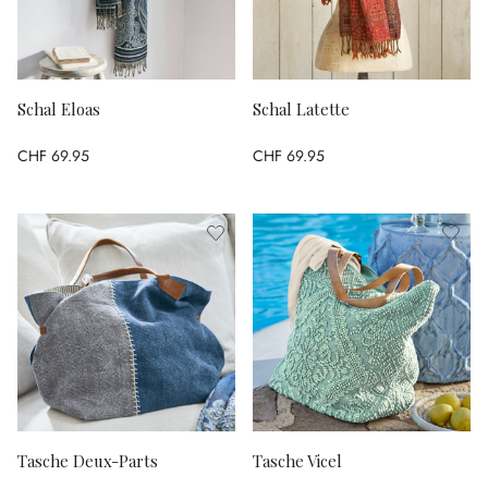
Schal Eloas
Schal Latette
CHF 69.95
CHF 69.95
Tasche Deux-Parts
Tasche Vicel