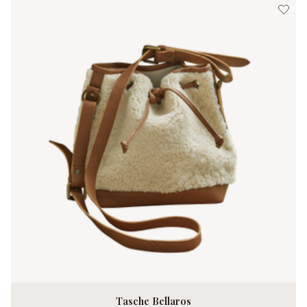
Tasche Bellaros