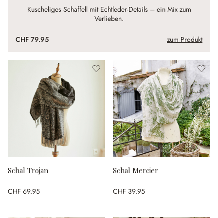
Kuscheliges Schaffell mit Echtleder-Details – ein Mix zum
Verlieben.
CHF 79.95
zum Produkt
Schal Trojan
Schal Mercier
CHF 69.95
CHF 39.95