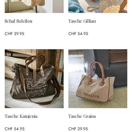
Schal Soleilou
Tasche Gillian
CHF 39.95
CHF 54.95
Tasche Kamjenia
Tasche Grains
CHF 54.95
CHF 29.95