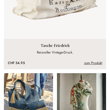
Tasche Friedrich
Reizvoller Vintage-Druck.
CHF 54.95
zum Produkt