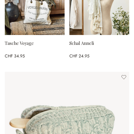
Tasche Voyage
Schal Anneli
CHF 34.95
CHF 24.95