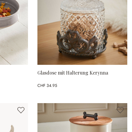
Glasdose mit Halterung Kerynna
CHF 34.95