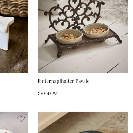
Futternapfhalter Pawilo
CHF 48.95