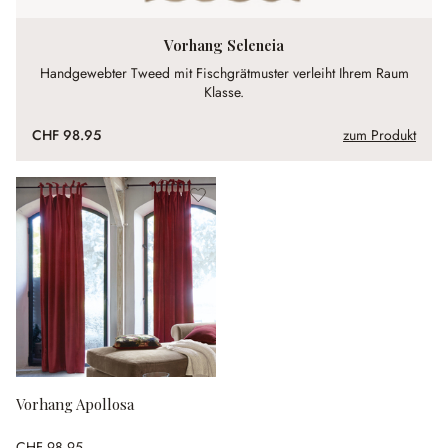
Vorhang Seleneia
Handgewebter Tweed mit Fischgrätmuster verleiht Ihrem Raum
Klasse.
CHF 98.95
zum Produkt
Vorhang Apollosa
CHF 98.95