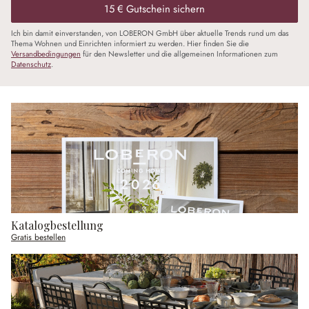
15 € Gutschein sichern
Ich bin damit einverstanden, von LOBERON GmbH über aktuelle Trends rund um das
Thema Wohnen und Einrichten informiert zu werden. Hier finden Sie die
Versandbedingungen
für den Newsletter und die allgemeinen Informationen zum
Datenschutz
.
Katalogbestellung
Gratis bestellen