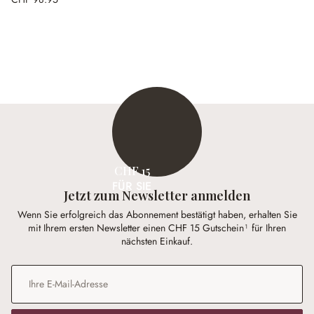
CHF 15
FÜR SIE
Jetzt zum Newsletter anmelden
Wenn Sie erfolgreich das Abonnement bestätigt haben, erhalten Sie
mit Ihrem ersten Newsletter einen CHF 15 Gutschein¹ für Ihren
nächsten Einkauf.
E-Mail-Adresse
*