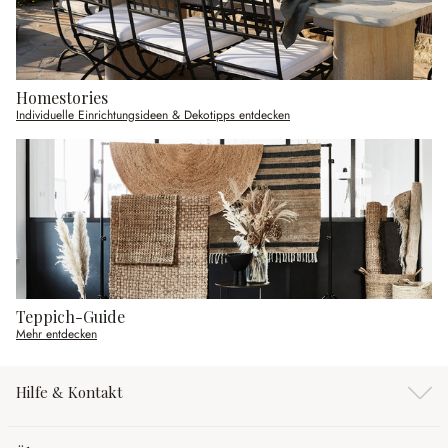
Homestories
Individuelle Einrichtungsideen & Dekotipps entdecken
Teppich-Guide
Mehr entdecken
Hilfe & Kontakt