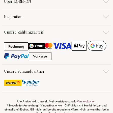
Über LOBERON
Inspiration
Unsere Zahlungsarten
Rechnung
Rechnung
Vorkasse
Vorkasse
Unsere Versandpartner
Alle Preise inkl. gesetzl. Mehrwertsteuer zzgl.
Versandkosten
.
¹ Newsletter-Anmeldung: Mindestbestellwert CHF 45; nicht kombinierbar und
einmalig einlösbar. Gilt nicht auf bereits reduzierte Ware. Nicht anwendbar beim