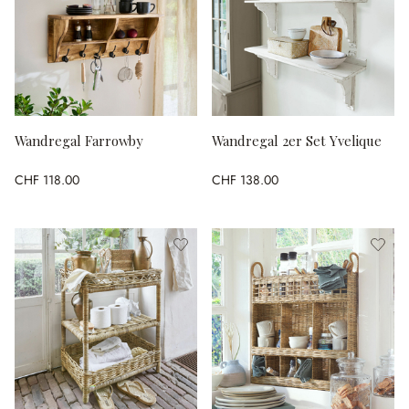
Wandregal Farrowby
Wandregal 2er Set Yvelique
CHF 118.00
CHF 138.00