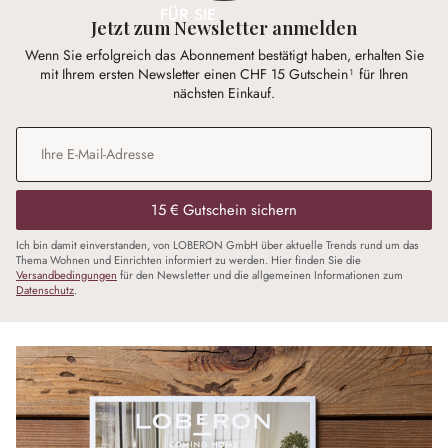
FÜR SIE
Jetzt zum Newsletter anmelden
Wenn Sie erfolgreich das Abonnement bestätigt haben, erhalten Sie
mit Ihrem ersten Newsletter einen CHF 15 Gutschein¹ für Ihren
nächsten Einkauf.
E-Mail-Adresse
*
15 € Gutschein sichern
Ich bin damit einverstanden, von LOBERON GmbH über aktuelle Trends rund um das
Thema Wohnen und Einrichten informiert zu werden. Hier finden Sie die
Versandbedingungen
für den Newsletter und die allgemeinen Informationen zum
Datenschutz
.