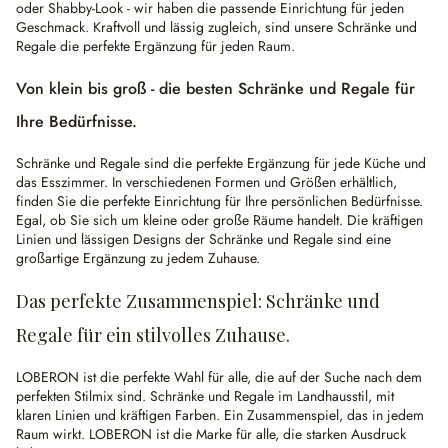
oder Shabby-Look - wir haben die passende Einrichtung für jeden
Geschmack. Kraftvoll und lässig zugleich, sind unsere Schränke und
Regale die perfekte Ergänzung für jeden Raum.
Von klein bis groß - die besten Schränke und Regale für
Ihre Bedürfnisse.
Schränke und Regale sind die perfekte Ergänzung für jede Küche und
das Esszimmer. In verschiedenen Formen und Größen erhältlich,
finden Sie die perfekte Einrichtung für Ihre persönlichen Bedürfnisse.
Egal, ob Sie sich um kleine oder große Räume handelt. Die kräftigen
Linien und lässigen Designs der Schränke und Regale sind eine
großartige Ergänzung zu jedem Zuhause.
Das perfekte Zusammenspiel: Schränke und
Regale für ein stilvolles Zuhause.
LOBERON ist die perfekte Wahl für alle, die auf der Suche nach dem
perfekten Stilmix sind. Schränke und Regale im Landhausstil, mit
klaren Linien und kräftigen Farben. Ein Zusammenspiel, das in jedem
Raum wirkt. LOBERON ist die Marke für alle, die starken Ausdruck