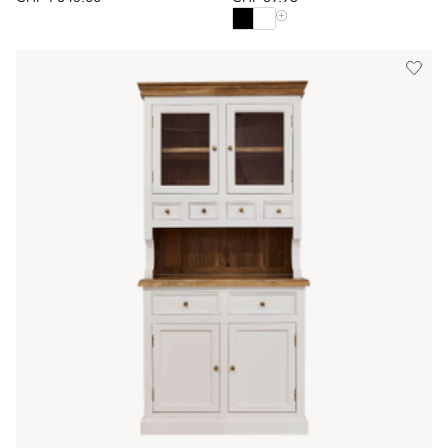
Alle Farben anzeigen