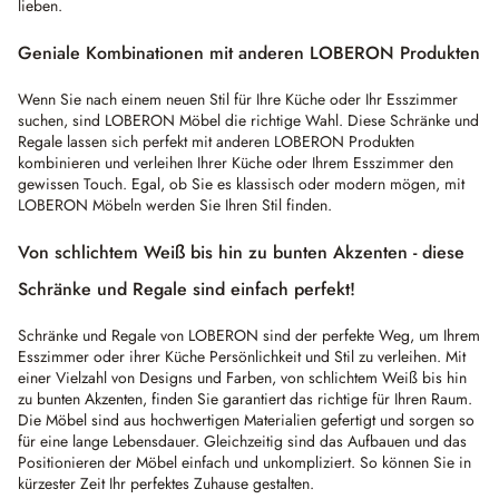
lieben.
Geniale Kombinationen mit anderen LOBERON Produkten
Wenn Sie nach einem neuen Stil für Ihre Küche oder Ihr Esszimmer
suchen, sind LOBERON Möbel die richtige Wahl. Diese Schränke und
Regale lassen sich perfekt mit anderen LOBERON Produkten
kombinieren und verleihen Ihrer Küche oder Ihrem Esszimmer den
gewissen Touch. Egal, ob Sie es klassisch oder modern mögen, mit
LOBERON Möbeln werden Sie Ihren Stil finden.
Von schlichtem Weiß bis hin zu bunten Akzenten - diese
Schränke und Regale sind einfach perfekt!
Schränke und Regale von LOBERON sind der perfekte Weg, um Ihrem
Esszimmer oder ihrer Küche Persönlichkeit und Stil zu verleihen. Mit
einer Vielzahl von Designs und Farben, von schlichtem Weiß bis hin
zu bunten Akzenten, finden Sie garantiert das richtige für Ihren Raum.
Die Möbel sind aus hochwertigen Materialien gefertigt und sorgen so
für eine lange Lebensdauer. Gleichzeitig sind das Aufbauen und das
Positionieren der Möbel einfach und unkompliziert. So können Sie in
kürzester Zeit Ihr perfektes Zuhause gestalten.