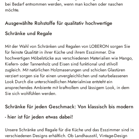
bei Bedarf entnommen werden, wenn man kochen oder naschen
möchte.
Ausgewählte Rohstoffe für qualitativ hochwertige
Schränke und Regale
Mit der Wahl von Schränken und Regalen von LOBERON sorgen Sie
für feinste Qualität in ihrer Küche und ihrem Esszimmer. Die
hochwertigen Möbelstücke aus verschiedenen Materialien wie Mango,
Kiefern- oder Tannenholz und Eisen sind funktional und stilvoll
zugleich. Mit natürlichen Holzmaserungen und schicken Glastüren
verziert sorgen sie für einen unvergleichlichen und naturbelassenen
Look Durch die unterschiedlichen Materialmixe entsteht ein
ansprechendes Ambiente mit kraftvollem und lässigem Look, in dem
Sie sich wohlfühlen werden.
Schränke für jeden Geschmack: Von klassisch bis modern
- hier ist für jeden etwas dabei!
Unsere Schränke und Regale für die Küche und das Esszimmer sind in
verschiedenen Designs erhältlich. Ob Landhausstil, Vintage-Design