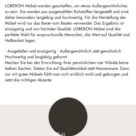
LOBERON Möbel werden geschaffen, um etwas Außergewöhnliches
zu sein. Sie werden aus ausgewählten Rohstoffen hergestellt und sind
daher besonders langlebig und hochwertig. Für die Herstellung der
Möbel wird nur das Beste vom Besten verwendet. Das Ergebnis ist
einzigartig und von höchster Qualität. LOBERON Möbel sind die
perfekte Wahl für anspruchsvolle Menschen, die Wert auf Qualität und
Haltbarkeit legen.
• Ausgefallen und einzigartig • Außergewöhnlich statt gewöhnlich •
Hochwertig und langlebig geformt
Machen Sie bei der Einrichtung ihrer persönlichen vier Wände keine
halben Sachen. Setzen Sie auf Qualitätsmöbel statt Massenware. Denn
nur mit guten Möbeln fühlt man sich wirklich wohl und geborgen und
setzt die richtigen Akzente.
CHF 15