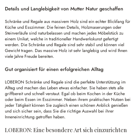
Details und Langlebigkeit von Mutter Natur geschaffen
Schränke und Regale aus massivem Holz sind ein echter Blickfang für
Küche und Esszimmer. Die feinen Details, Holzmaserungen oder
Steinverläufe sind naturbelassen und machen jedes Möbelstück zu
einem Unikat, welche in traditioneller Handwerkskunst gefertigt
werden. Die Schränke und Regale sind sehr stabil und können viel
Gewicht tragen. Das massive Holz ist sehr langlebig und wird Ihnen
viele Jahre Freude bereiten.
Gut organisiert für einen erfolgreichen Alltag
LOBERON Schränke und Regale sind die perfekte Unterstützung im
Alltag und machen das Leben etwas einfacher. Sie haben stets alle
griffbereit und schnell verstaut. Egal ob beim Kochen in der Küche
oder beim Essen im Esszimmer. Neben ihrem praktischen Nutzen bei
jeder Tätigkeit können Sie zugleich einen schönen Anblick genießen
und sich sicher sein, dass Sie die richtige Auswahl bei ihrer
Inneneinrichtung getroffen haben.
LOBERON: Eine besondere Art sich einzurichten