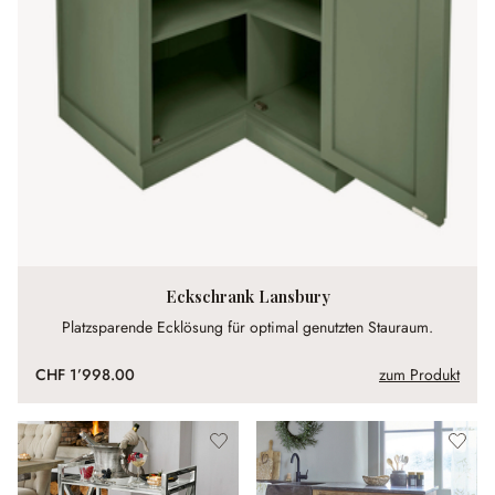
Eckschrank Lansbury
Platzsparende Ecklösung für optimal genutzten Stauraum.
CHF 1’998.00
zum Produkt