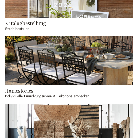
Katalogbestellung
Gratis bestellen
Homestories
Individuelle Einrichtungsideen & Dekotipps entdecken