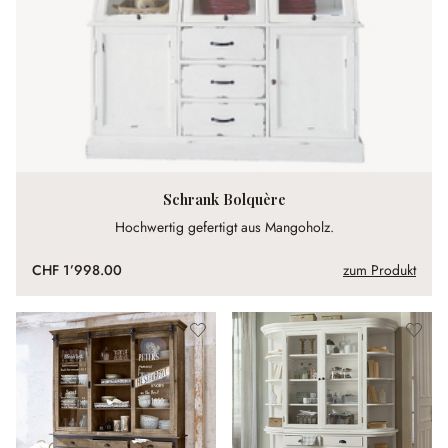
Schrank Bolquère
Hochwertig gefertigt aus Mangoholz.
CHF 1’998.00
zum Produkt