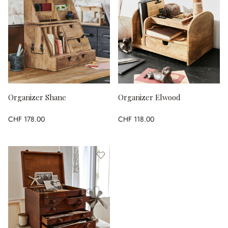
Organizer Shane
Organizer Elwood
CHF 178.00
CHF 118.00