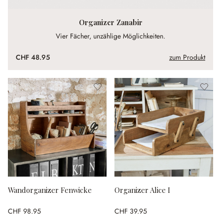
Organizer Zanabir
Vier Fächer, unzählige Möglichkeiten.
CHF 48.95
zum Produkt
Wandorganizer Fenwicke
Organizer Alice I
CHF 98.95
CHF 39.95