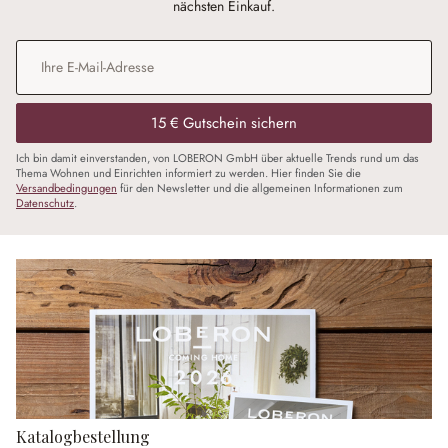
nächsten Einkauf.
E-Mail-Adresse
*
15 € Gutschein sichern
Ich bin damit einverstanden, von LOBERON GmbH über aktuelle Trends rund um das
Thema Wohnen und Einrichten informiert zu werden. Hier finden Sie die
Versandbedingungen
für den Newsletter und die allgemeinen Informationen zum
Datenschutz
.
Katalogbestellung