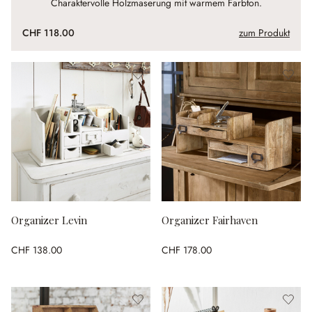
Charaktervolle Holzmaserung mit warmem Farbton.
CHF 118.00
zum Produkt
Organizer Levin
Organizer Fairhaven
CHF 138.00
CHF 178.00