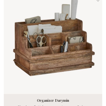
Organizer Darymin