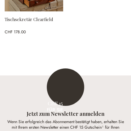
Tischsekretär Clearfield
CHF 178.00
CHF 15
FÜR SIE
Jetzt zum Newsletter anmelden
Wenn Sie erfolgreich das Abonnement bestätigt haben, erhalten Sie
mit Ihrem ersten Newsletter einen CHF 15 Gutschein¹ für Ihren