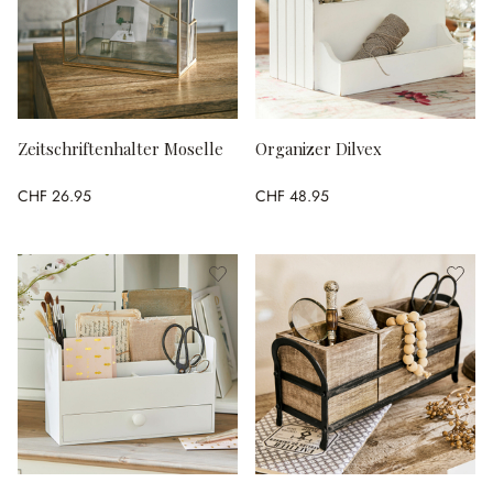
Zeitschriftenhalter Moselle
Organizer Dilvex
CHF 26.95
CHF 48.95