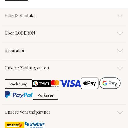
Hilfe & Kontakt
Über LOBERON
Inspiration
Unsere Zahlungsarten
Rechnung
Rechnung
Vorkasse
Vorkasse
Unsere Versandpartner