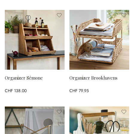
Organizer Sémone
Organizer Brookhavens
CHF 138.00
CHF 79.95