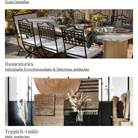
Gratis bestellen
Homestories
Individuelle Einrichtungsideen & Dekotipps entdecken
Teppich-Guide
Mehr entdecken