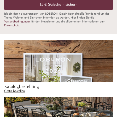
15 € Gutschein sichern
Ich bin damit einverstanden, von LOBERON GmbH über aktuelle Trends rund um das
Thema Wohnen und Einrichten informiert zu werden. Hier finden Sie die
Versandbedingungen
für den Newsletter und die allgemeinen Informationen zum
Datenschutz
.
Katalogbestellung
Gratis bestellen