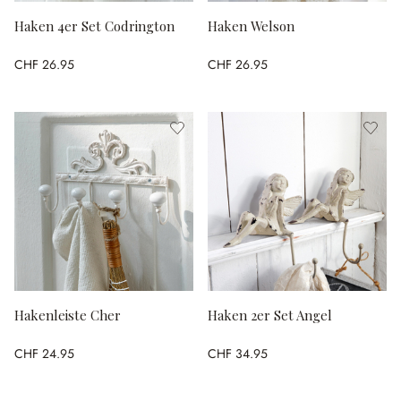
Haken 4er Set Codrington
Haken Welson
CHF 26.95
CHF 26.95
Hakenleiste Cher
Haken 2er Set Angel
CHF 24.95
CHF 34.95