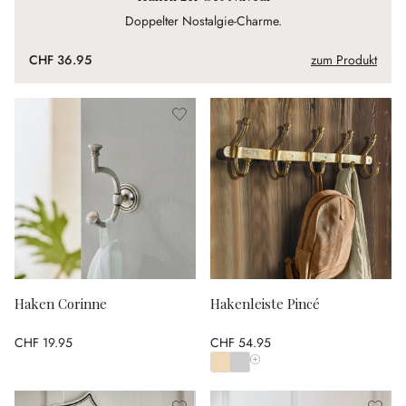
Doppelter Nostalgie-Charme.
CHF 36.95
zum Produkt
Haken Corinne
Hakenleiste Pincé
CHF 19.95
CHF 54.95
Alle Farben anzeigen