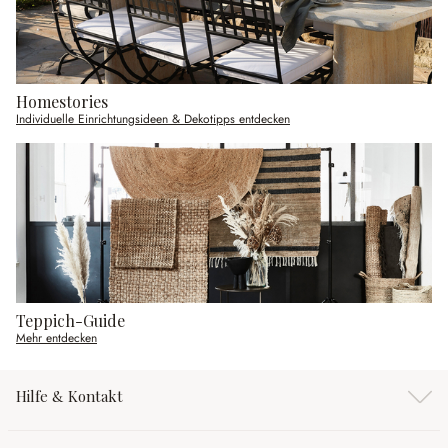
Homestories
Individuelle Einrichtungsideen & Dekotipps entdecken
Teppich-Guide
Mehr entdecken
Hilfe & Kontakt