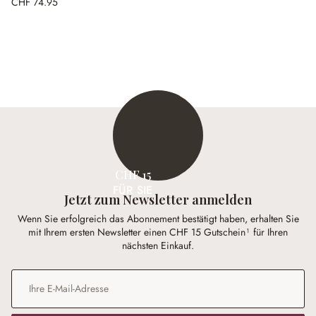
CHF 74.95
CHF 15
FÜR SIE
Jetzt zum Newsletter anmelden
Wenn Sie erfolgreich das Abonnement bestätigt haben, erhalten Sie
mit Ihrem ersten Newsletter einen CHF 15 Gutschein¹ für Ihren
nächsten Einkauf.
E-Mail-Adresse
*