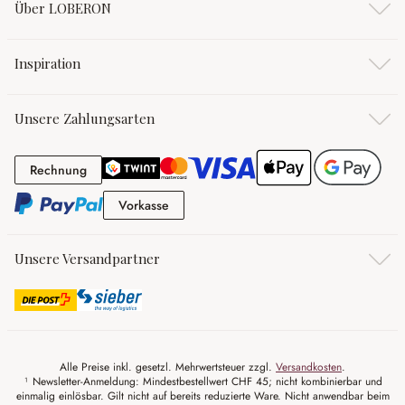
Über LOBERON
Inspiration
Unsere Zahlungsarten
Rechnung
Rechnung
Vorkasse
Vorkasse
Unsere Versandpartner
Alle Preise inkl. gesetzl. Mehrwertsteuer zzgl.
Versandkosten
.
¹ Newsletter-Anmeldung: Mindestbestellwert CHF 45; nicht kombinierbar und
einmalig einlösbar. Gilt nicht auf bereits reduzierte Ware. Nicht anwendbar beim