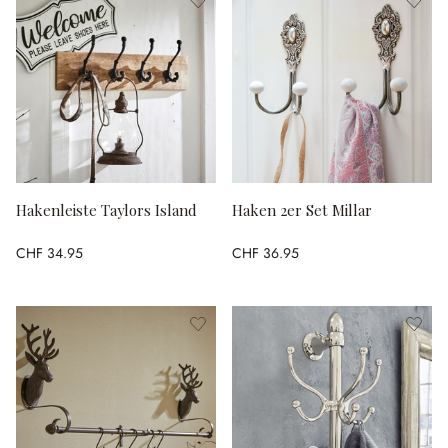
Hakenleiste Taylors Island
Haken 2er Set Millar
CHF 34.95
CHF 36.95