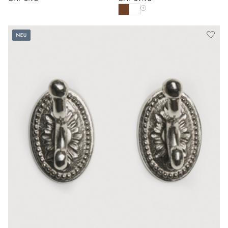
Alle Farben anzeigen
Neu