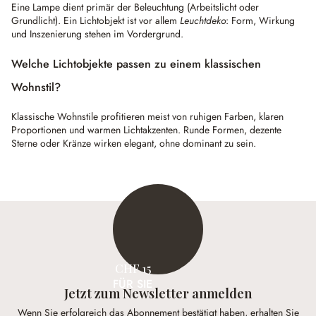
Eine Lampe dient primär der Beleuchtung (Arbeitslicht oder
Grundlicht). Ein Lichtobjekt ist vor allem
Leuchtdeko
: Form, Wirkung
und Inszenierung stehen im Vordergrund.
Welche Lichtobjekte passen zu einem klassischen
Wohnstil?
Klassische Wohnstile profitieren meist von ruhigen Farben, klaren
Proportionen und warmen Lichtakzenten. Runde Formen, dezente
Sterne oder Kränze wirken elegant, ohne dominant zu sein.
CHF 15
FÜR SIE
Jetzt zum Newsletter anmelden
Wenn Sie erfolgreich das Abonnement bestätigt haben, erhalten Sie