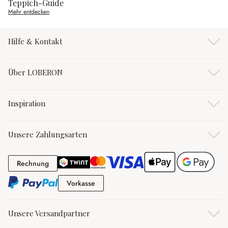
Teppich-Guide
Mehr entdecken
Hilfe & Kontakt
Über LOBERON
Inspiration
Unsere Zahlungsarten
Rechnung
Rechnung
Vorkasse
Vorkasse
Unsere Versandpartner