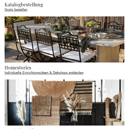
Katalogbestellung
Gratis bestellen
Homestories
Individuelle Einrichtungsideen & Dekotipps entdecken