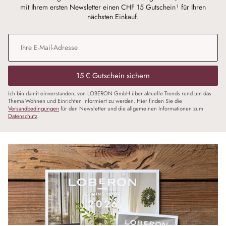
mit Ihrem ersten Newsletter einen CHF 15 Gutschein¹ für Ihren
nächsten Einkauf.
E-Mail-Adresse
*
15 € Gutschein sichern
Ich bin damit einverstanden, von LOBERON GmbH über aktuelle Trends rund um das
Thema Wohnen und Einrichten informiert zu werden. Hier finden Sie die
Versandbedingungen
für den Newsletter und die allgemeinen Informationen zum
Datenschutz
.