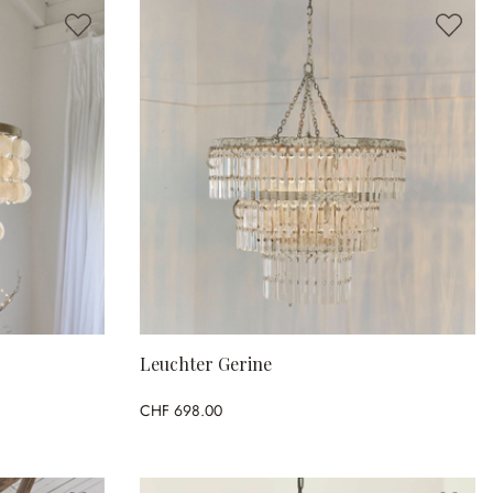
Leuchter Gerine
CHF 698.00