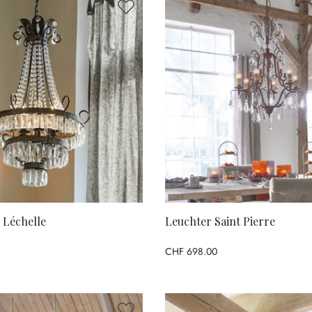
 Léchelle
Leuchter Saint Pierre
CHF 698.00