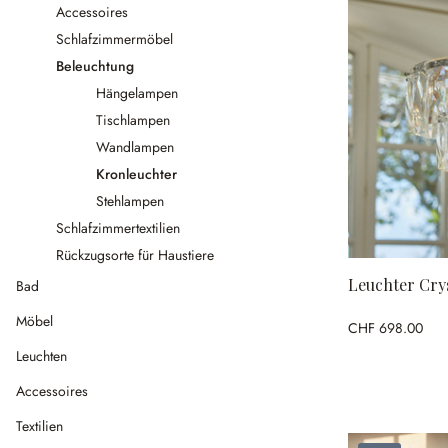
Accessoires
Schlafzimmermöbel
Beleuchtung
Hängelampen
Tischlampen
Wandlampen
Kronleuchter
Stehlampen
Schlafzimmertextilien
Rückzugsorte für Haustiere
Leuchter Cry
Bad
Möbel
CHF 698.00
Leuchten
Accessoires
Textilien