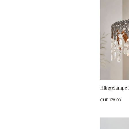
Hängelampe 
CHF 178.00