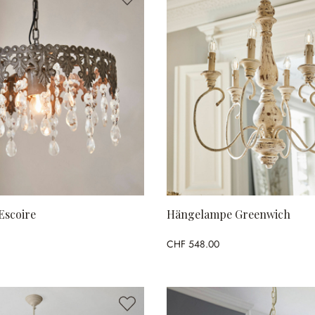
Escoire
Hängelampe Greenwich
CHF 548.00