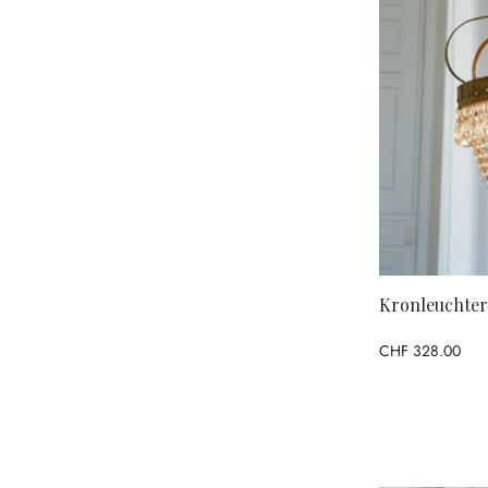
Kronleuchter
CHF 328.00