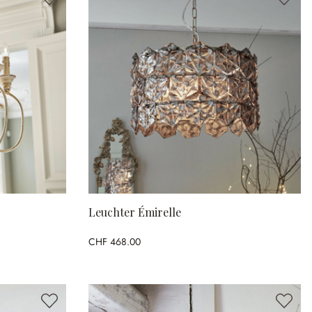
Leuchter Émirelle
CHF 468.00