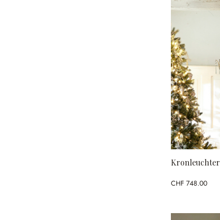
Kronleuchter
CHF 748.00