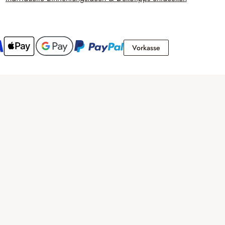
Vorkasse
Vorkasse