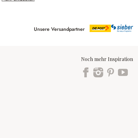
Unsere Versandpartner
Noch mehr Inspiration