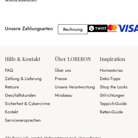
Unsere Zahlungsarten
Rechnung
Rechnung
Hilfe & Kontakt
Über LOBERON
Inspiration
FAQ
Über uns
Homestories
Zahlung & Lieferung
Presse
Deko-Tipps
Retoure
Unsere Verantwortung
Shop the Looks
Geschäftskunden
Mirabeau
Stilrichtungen
Sicherheit & Cybercrime
Teppich-Guide
Kontakt
Rattan-Guide
Serviceversprechen