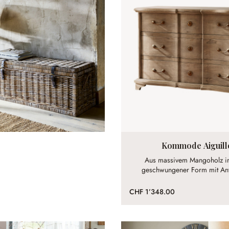
Kommode Aiguill
Aus massivem Mangoholz in
geschwungener Form mit Anti
CHF 1’348.00