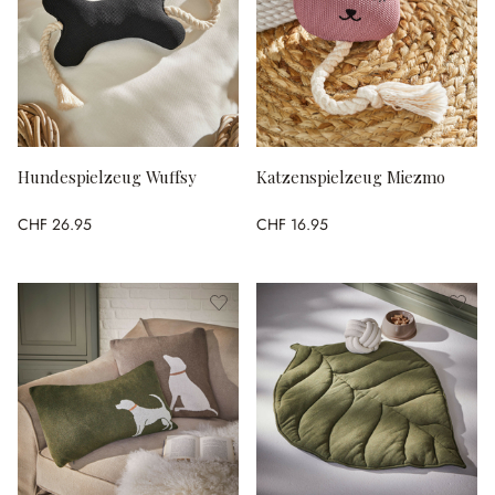
Hundespielzeug Wuffsy
Katzenspielzeug Miezmo
CHF 26.95
CHF 16.95