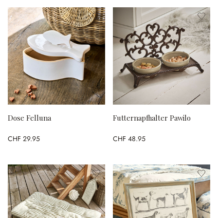
Dose Felluna
Futternapfhalter Pawilo
CHF 29.95
CHF 48.95