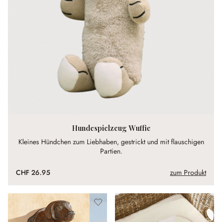
Hundespielzeug Wuffie
Kleines Hündchen zum Liebhaben, gestrickt und mit flauschigen
Partien.
CHF 26.95
zum Produkt