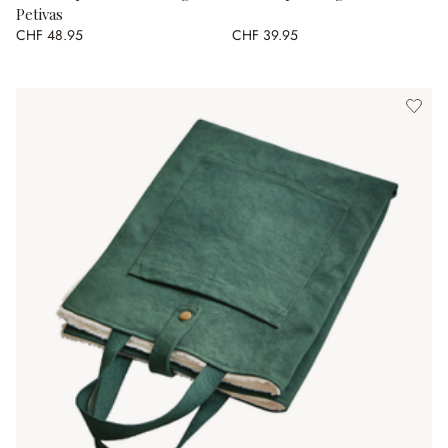
Petivas
CHF 48.95
CHF 39.95