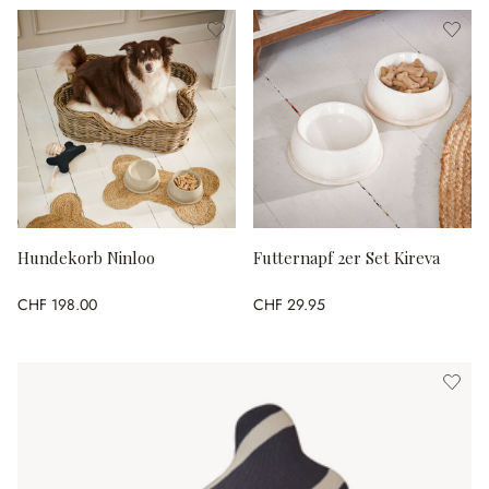
Hundekorb Ninloo
Futternapf 2er Set Kireva
CHF 198.00
CHF 29.95