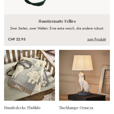
Haustiermatte Felliro
Zwei Seiten, zwei Welten: Eine extra weich, die andere robust.
CHF 22.95
zum Produkt
Hundedecke Fluffido
Tischlampe Ormeya