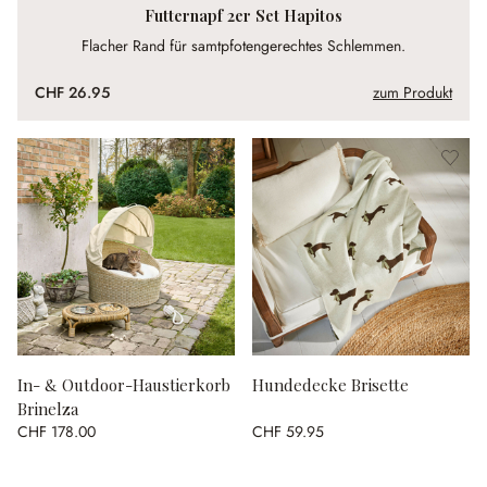
Futternapf 2er Set Hapitos
Flacher Rand für samtpfotengerechtes Schlemmen.
CHF 26.95
zum Produkt
In- & Outdoor-Haustierkorb
Hundedecke Brisette
Brinelza
CHF 178.00
CHF 59.95