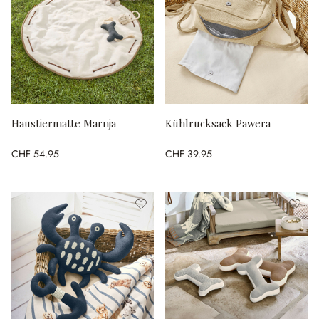
Haustiermatte Marnja
Kühlrucksack Pawera
CHF 54.95
CHF 39.95