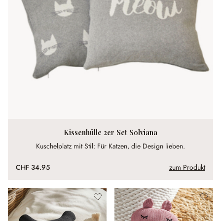
Kissenhülle 2er Set Solviana
Kuschelplatz mit Stil: Für Katzen, die Design lieben.
CHF 34.95
zum Produkt