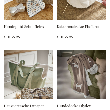
Hundeplaid Schnuffelex
Katzenmatratze Fluffano
CHF 79.95
CHF 79.95
Haustiertasche Lunapet
Hundedecke Olyden