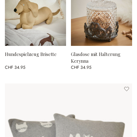
Hundespielzeug Brisette
Glasdose mit Halterung
Kerynna
CHF 34.95
CHF 34.95