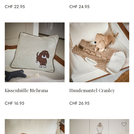
CHF 22.95
CHF 24.95
Kissenhülle Mehrana
Hundemantel Cranley
CHF 16.95
CHF 26.95