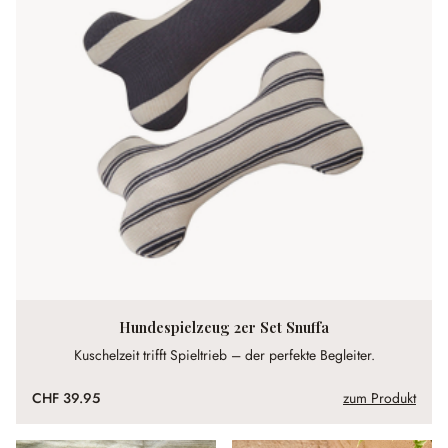
Hundespielzeug 2er Set Snuffa
Kuschelzeit trifft Spieltrieb – der perfekte Begleiter.
CHF 39.95
zum Produkt