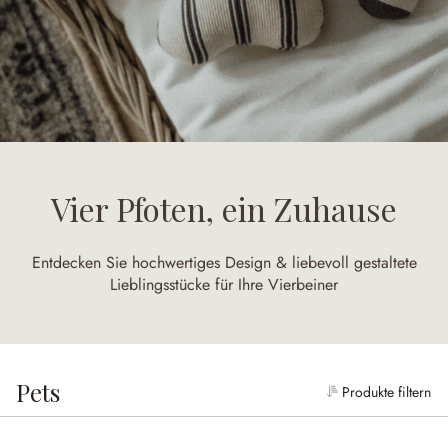
Vier Pfoten, ein Zuhause
Entdecken Sie hochwertiges Design & liebevoll gestaltete
Lieblingsstücke für Ihre Vierbeiner
Pets
Produkte filtern