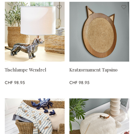
Tischlampe Wendrel
Kratzornament Tapsino
CHF 98.95
CHF 98.95