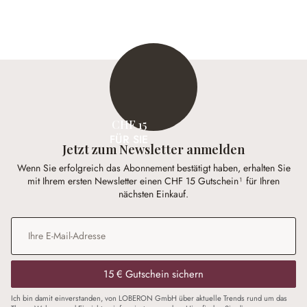
CHF 15
FÜR SIE
Jetzt zum Newsletter anmelden
Wenn Sie erfolgreich das Abonnement bestätigt haben, erhalten Sie
mit Ihrem ersten Newsletter einen CHF 15 Gutschein¹ für Ihren
nächsten Einkauf.
E-Mail-Adresse
*
15 € Gutschein sichern
Ich bin damit einverstanden, von LOBERON GmbH über aktuelle Trends rund um das