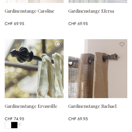
Gardinenstange Caroline
Gardinenstange Efersa
CHF 69.95
CHF 69.95
Gardinenstange Ervauville
Gardinenstange Rachael
CHF 74.95
CHF 69.95
Alle Farben anzeigen