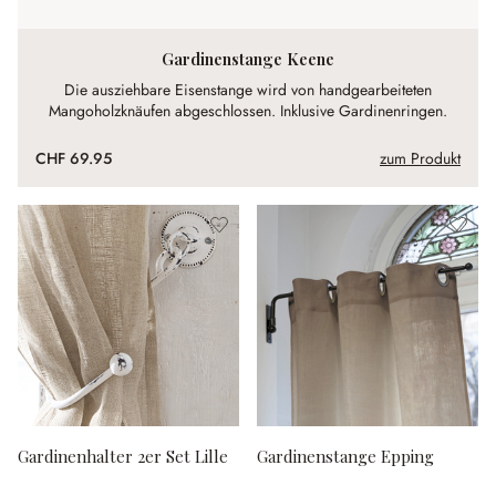
Gardinenstange Keene
Die ausziehbare Eisenstange wird von handgearbeiteten
Mangoholzknäufen abgeschlossen. Inklusive Gardinenringen.
CHF 69.95
zum Produkt
Gardinenhalter 2er Set Lille
Gardinenstange Epping