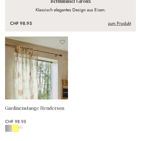
Betthimmel Giroux
Klassisch elegantes Design aus Eisen.
CHF 98.95
zum Produkt
Gardinenstange Henderson
CHF 98.95
Alle Farben anzeigen