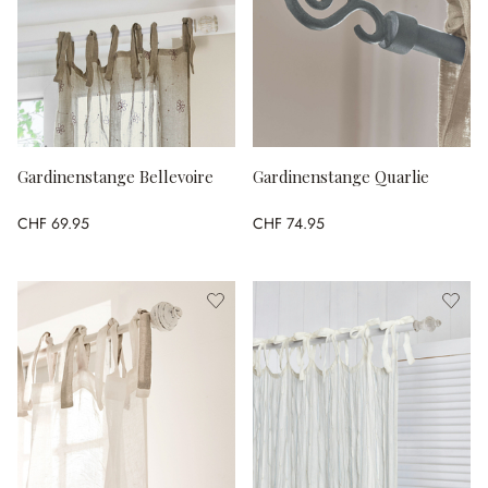
Gardinenstange Bellevoire
Gardinenstange Quarlie
CHF 69.95
CHF 74.95