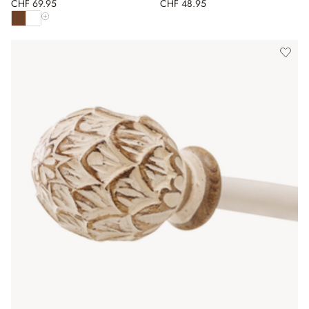
CHF 69.95
CHF 48.95
Alle Farben anzeigen