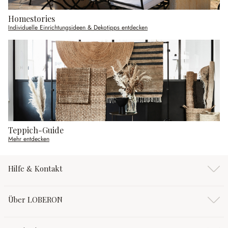
Homestories
Individuelle Einrichtungsideen & Dekotipps entdecken
Teppich-Guide
Mehr entdecken
Hilfe & Kontakt
Über LOBERON