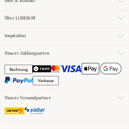
Hilfe & Kontakt
Über LOBERON
Inspiration
Unsere Zahlungsarten
Rechnung
Rechnung
Vorkasse
Vorkasse
Unsere Versandpartner