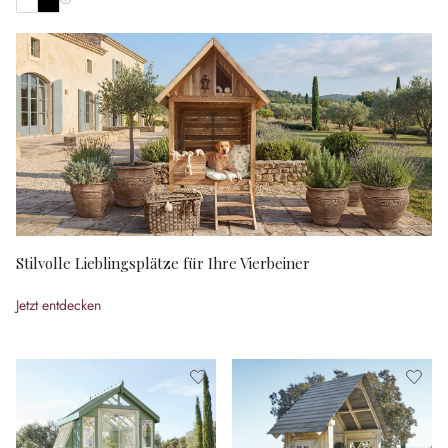
Alle Farben anzeigen
Stilvolle Lieblingsplätze für Ihre Vierbeiner
Jetzt entdecken