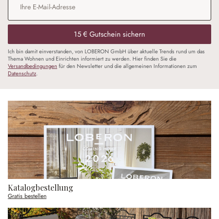
15 € Gutschein sichern
Ich bin damit einverstanden, von LOBERON GmbH über aktuelle Trends rund um das
Thema Wohnen und Einrichten informiert zu werden. Hier finden Sie die
Versandbedingungen
für den Newsletter und die allgemeinen Informationen zum
Datenschutz
.
Katalogbestellung
Gratis bestellen