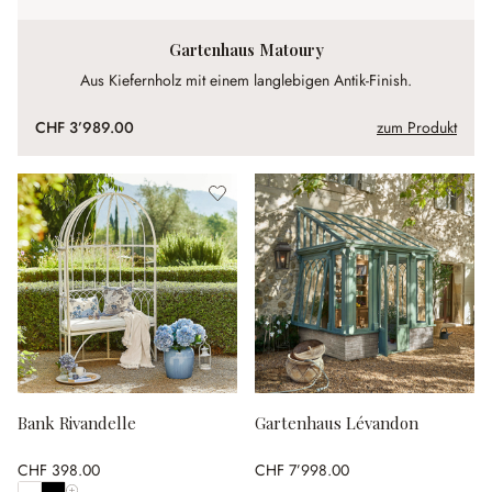
Gartenhaus Matoury
Aus Kiefernholz mit einem langlebigen Antik-Finish.
CHF 3’989.00
zum Produkt
Bank Rivandelle
Gartenhaus Lévandon
CHF 398.00
CHF 7’998.00