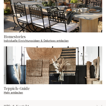
Homestories
Individuelle Einrichtungsideen & Dekotipps entdecken
Teppich-Guide
Mehr entdecken