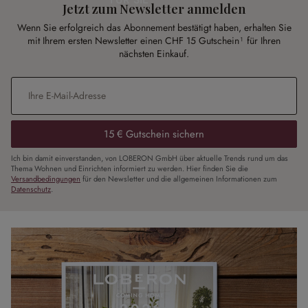
Jetzt zum Newsletter anmelden
Wenn Sie erfolgreich das Abonnement bestätigt haben, erhalten Sie
mit Ihrem ersten Newsletter einen CHF 15 Gutschein¹ für Ihren
nächsten Einkauf.
E-Mail-Adresse
*
15 € Gutschein sichern
Ich bin damit einverstanden, von LOBERON GmbH über aktuelle Trends rund um das
Thema Wohnen und Einrichten informiert zu werden. Hier finden Sie die
Versandbedingungen
für den Newsletter und die allgemeinen Informationen zum
Datenschutz
.