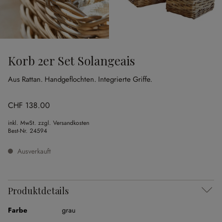
Korb 2er Set Solangeais
Aus Rattan.
Handgeflochten.
Integrierte Griffe.
CHF 138.00
inkl. MwSt. zzgl. Versandkosten
Best-Nr.
24594
Ausverkauft
Produktdetails
Farbe
grau