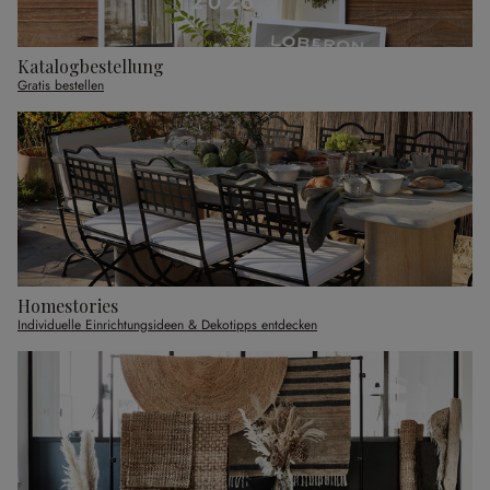
Katalogbestellung
Gratis bestellen
Homestories
Individuelle Einrichtungsideen & Dekotipps entdecken