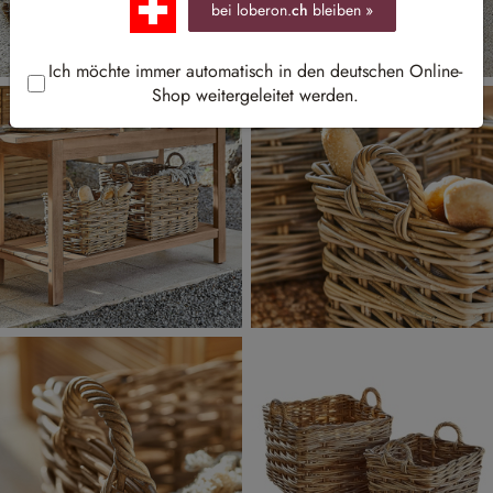
bei loberon.
ch
bleiben »
Ich möchte immer automatisch in den deutschen Online-
Shop weitergeleitet werden.