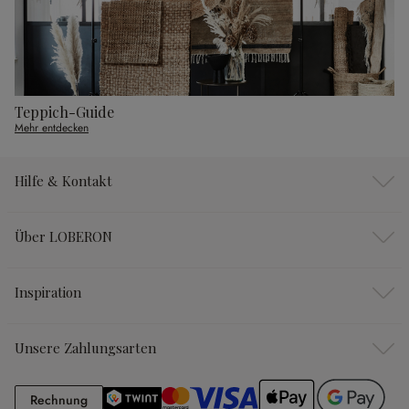
Teppich-Guide
Mehr entdecken
Hilfe & Kontakt
Über LOBERON
Inspiration
Unsere Zahlungsarten
Rechnung
Rechnung