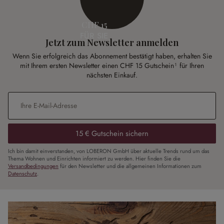
CHF 15
FÜR SIE
Jetzt zum Newsletter anmelden
Wenn Sie erfolgreich das Abonnement bestätigt haben, erhalten Sie
mit Ihrem ersten Newsletter einen CHF 15 Gutschein¹ für Ihren
nächsten Einkauf.
E-Mail-Adresse
*
15 € Gutschein sichern
Ich bin damit einverstanden, von LOBERON GmbH über aktuelle Trends rund um das
Thema Wohnen und Einrichten informiert zu werden. Hier finden Sie die
Versandbedingungen
für den Newsletter und die allgemeinen Informationen zum
Datenschutz
.