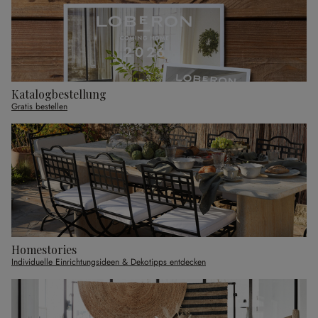
Katalogbestellung
Gratis bestellen
Homestories
Individuelle Einrichtungsideen & Dekotipps entdecken