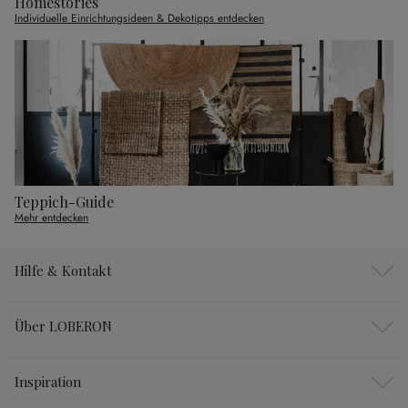
Homestories
Individuelle Einrichtungsideen & Dekotipps entdecken
Teppich-Guide
Mehr entdecken
Hilfe & Kontakt
Über LOBERON
Inspiration