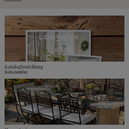
Katalogbestellung
Gratis bestellen