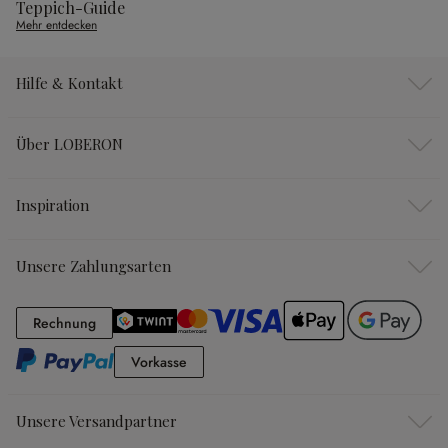
Teppich-Guide
Mehr entdecken
Hilfe & Kontakt
Über LOBERON
Inspiration
Unsere Zahlungsarten
Rechnung
Rechnung
Vorkasse
Vorkasse
Unsere Versandpartner