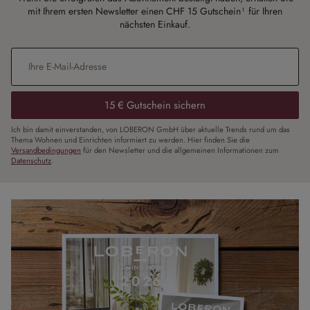
mit Ihrem ersten Newsletter einen CHF 15 Gutschein¹ für Ihren
nächsten Einkauf.
E-Mail-Adresse
*
15 € Gutschein sichern
Ich bin damit einverstanden, von LOBERON GmbH über aktuelle Trends rund um das
Thema Wohnen und Einrichten informiert zu werden. Hier finden Sie die
Versandbedingungen
für den Newsletter und die allgemeinen Informationen zum
Datenschutz
.