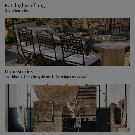
Katalogbestellung
Gratis bestellen
Homestories
Individuelle Einrichtungsideen & Dekotipps entdecken