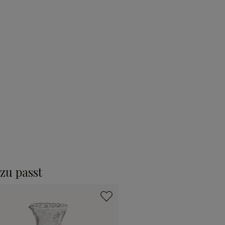
zu passt