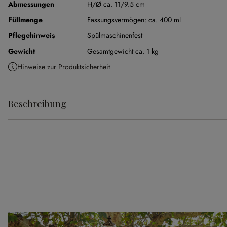
Abmessungen
H/Ø ca. 11/9.5 cm
Füllmenge
Fassungsvermögen:
ca. 400 ml
Pflegehinweis
Spülmaschinenfest
Gewicht
Gesamtgewicht ca. 1 kg
Hinweise zur Produktsicherheit
Beschreibung