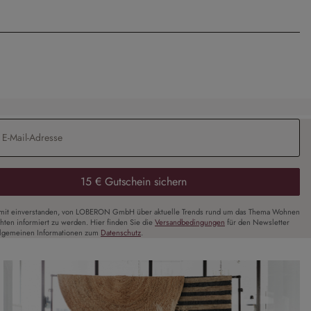
Adresse
*
15 € Gutschein sichern
amit einverstanden, von LOBERON GmbH über aktuelle Trends rund um das Thema Wohnen
chten informiert zu werden. Hier finden Sie die
Versandbedingungen
für den Newsletter
llgemeinen Informationen zum
Datenschutz
.