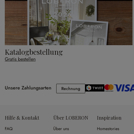
Katalogbestellung
Gratis bestellen
Unsere Zahlungsarten
Rechnung
Rechnung
Hilfe & Kontakt
Über LOBERON
Inspiration
FAQ
Über uns
Homestories