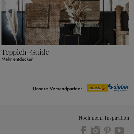
Teppich-Guide
Mehr entdecken
Unsere Versandpartner
Noch mehr Inspiration