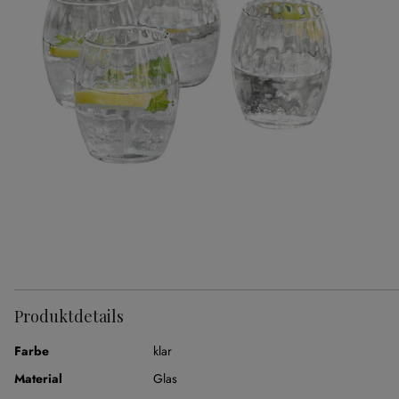
Produktdetails
Farbe
klar
Material
Glas