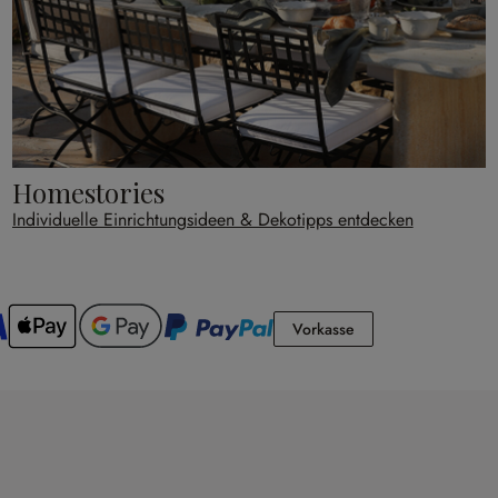
Homestories
Individuelle Einrichtungsideen & Dekotipps entdecken
Vorkasse
Vorkasse