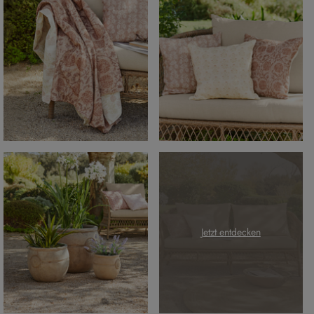
Jetzt entdecken