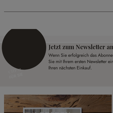
Jetzt zum Newsletter 
Wenn Sie erfolgreich das Abonnem
Sie mit Ihrem ersten Newsletter e
Ihren nächsten Einkauf.
CHF 15
FÜR SIE