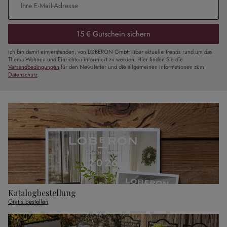
15 € Gutschein sichern
Ich bin damit einverstanden, von LOBERON GmbH über aktuelle Trends rund um das
Thema Wohnen und Einrichten informiert zu werden. Hier finden Sie die
Versandbedingungen
für den Newsletter und die allgemeinen Informationen zum
Datenschutz
.
Katalogbestellung
Gratis bestellen