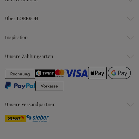
Über LOBERON
Inspiration
Unsere Zahlungsarten
Rechnung
Rechnung
Vorkasse
Vorkasse
Unsere Versandpartner