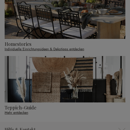
Homestories
Individuelle Einrichtungsideen & Dekotipps entdecken
Teppich-Guide
Mehr entdecken
Hilfe & Kontakt