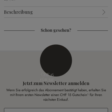
Beschreibung
Schon gesehen?
CHF 15
FÜR SIE
Jetzt zum Newsletter anmelden
Wenn Sie erfolgreich das Abonnement bestätigt haben, erhalten Sie
mit Ihrem ersten Newsletter einen CHF 15 Gutschein¹ für Ihren
nächsten Einkauf.
E-Mail-Adresse
*