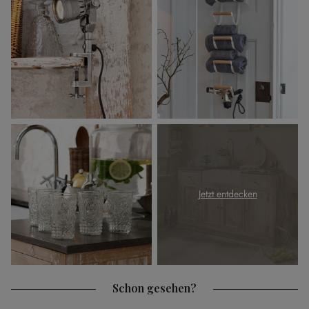
Jetzt entdecken
Schon gesehen?