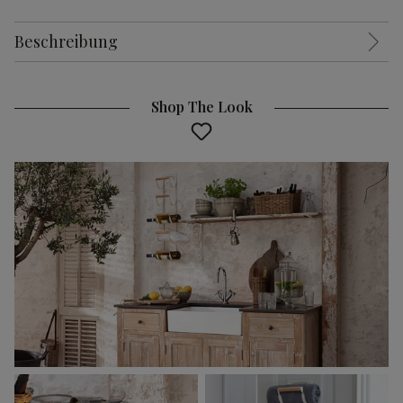
Beschreibung
Shop The Look