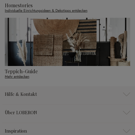
Homestories
Individuelle Einrichtungsideen & Dekotipps entdecken
Teppich-Guide
Mehr entdecken
Hilfe & Kontakt
Über LOBERON
Inspiration