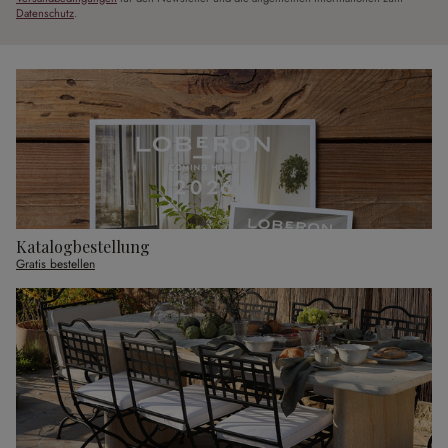
Datenschutz
.
Katalogbestellung
Gratis bestellen