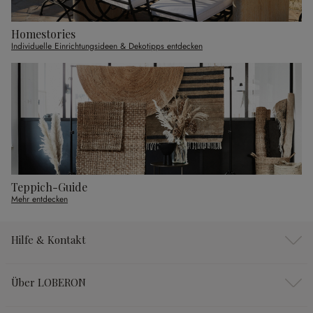
Homestories
Individuelle Einrichtungsideen & Dekotipps entdecken
Teppich-Guide
Mehr entdecken
Hilfe & Kontakt
Über LOBERON