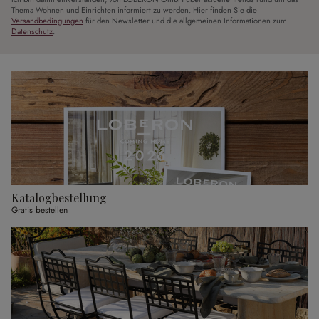
Thema Wohnen und Einrichten informiert zu werden. Hier finden Sie die
Versandbedingungen
für den Newsletter und die allgemeinen Informationen zum
Datenschutz
.
Katalogbestellung
Gratis bestellen