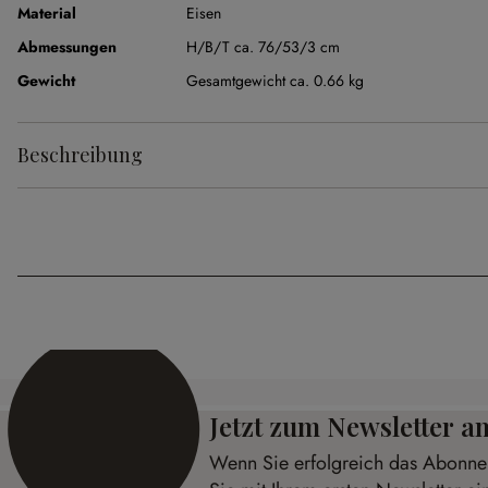
Material
Eisen
Abmessungen
H/B/T ca. 76/53/3 cm
Gewicht
Gesamtgewicht ca. 0.66 kg
Beschreibung
Jetzt zum Newsletter 
Wenn Sie erfolgreich das Abonnem