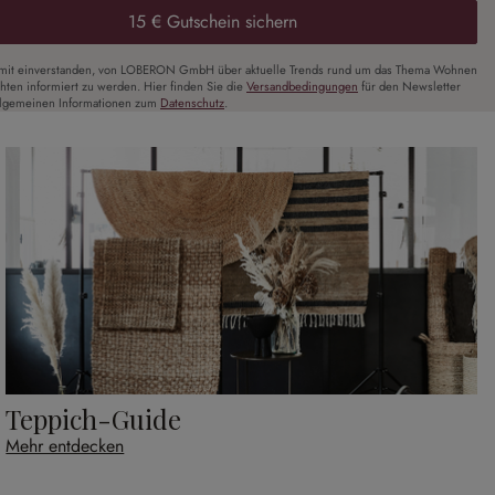
15 € Gutschein sichern
amit einverstanden, von LOBERON GmbH über aktuelle Trends rund um das Thema Wohnen
chten informiert zu werden. Hier finden Sie die
Versandbedingungen
für den Newsletter
llgemeinen Informationen zum
Datenschutz
.
Teppich-Guide
Mehr entdecken