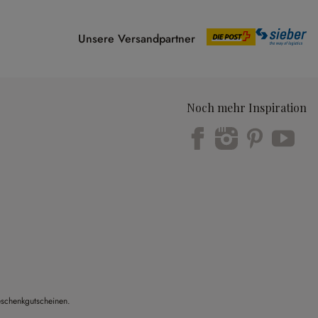
Unsere Versandpartner
Noch mehr Inspiration
eschenkgutscheinen.