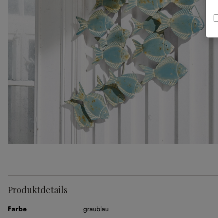
Produktdetails
Farbe
graublau