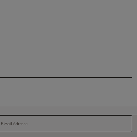
Adresse
*