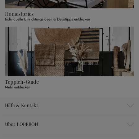
Homestories
Individuelle Einrichtungsideen & Dekotipps entdecken
Teppich-Guide
Mehr entdecken
Hilfe & Kontakt
Über LOBERON