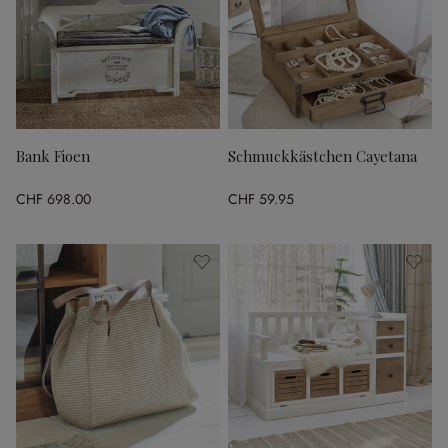
Bank Fioen
Schmuckkästchen Cayetana
CHF 698.00
CHF 59.95