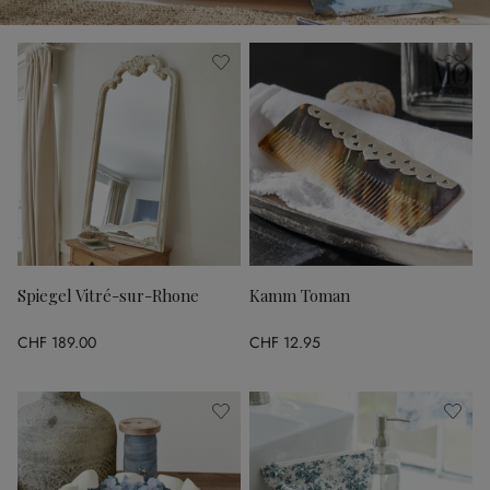
Spiegel Vitré-sur-Rhone
Kamm Toman
CHF 189.00
CHF 12.95