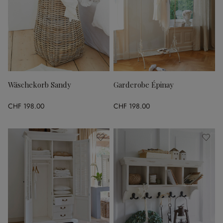
Wäschekorb Sandy
Garderobe Épinay
CHF 198.00
CHF 198.00