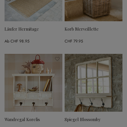
Läufer Hermitage
Korb Merveillette
Ab
CHF 98.95
CHF 79.95
Wandregal Korelis
Spiegel Blossomby