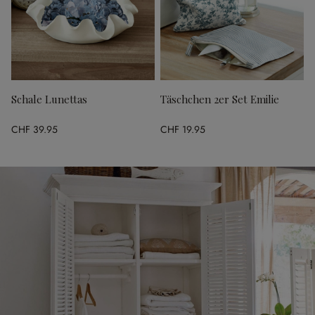
Schale Lunettas
Täschchen 2er Set Emilie
CHF 39.95
CHF 19.95