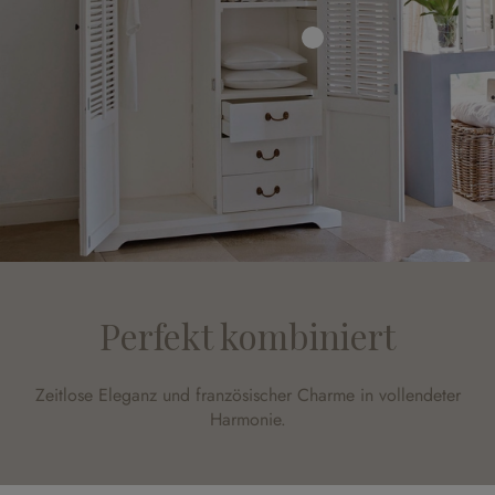
Perfekt kombiniert
Zeitlose Eleganz und französischer Charme in vollendeter
Harmonie.