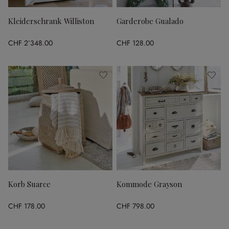
Kleiderschrank Williston
Garderobe Gualado
CHF 2’348.00
CHF 128.00
Korb Suarce
Kommode Grayson
CHF 178.00
CHF 798.00