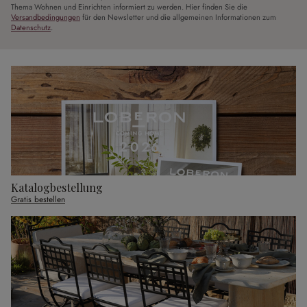
Thema Wohnen und Einrichten informiert zu werden. Hier finden Sie die
Versandbedingungen
für den Newsletter und die allgemeinen Informationen zum
Datenschutz
.
Katalogbestellung
Gratis bestellen