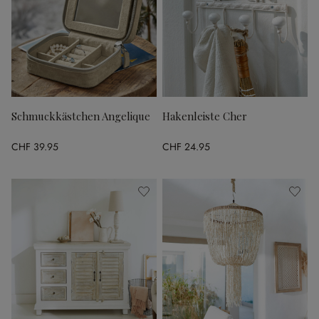
Schmuckkästchen Angelique
Hakenleiste Cher
CHF 39.95
CHF 24.95