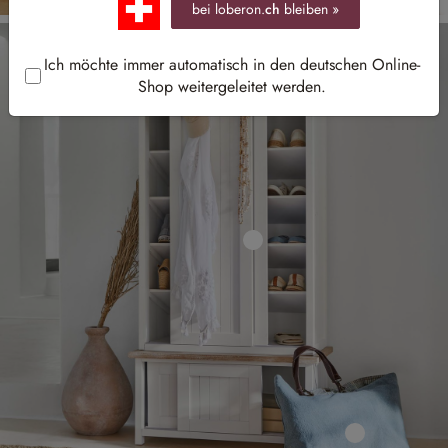
bei loberon.
ch
bleiben »
Ich möchte immer automatisch in den deutschen Online-
Shop weitergeleitet werden.