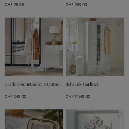
CHF 98.95
CHF 289.00
Garderobenständer Stanton
Schrank Garlinet
CHF 348.00
CHF 1’648.00