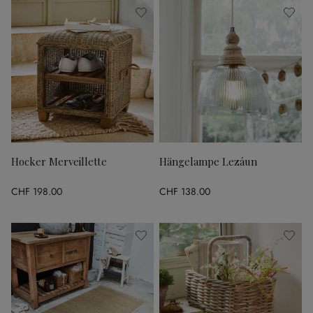
Hocker Merveillette
Hängelampe Lezáun
CHF 198.00
CHF 138.00