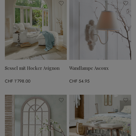
Sessel mit Hocker Avignon
Wandlampe Ascoux
CHF 1’798.00
CHF 54.95