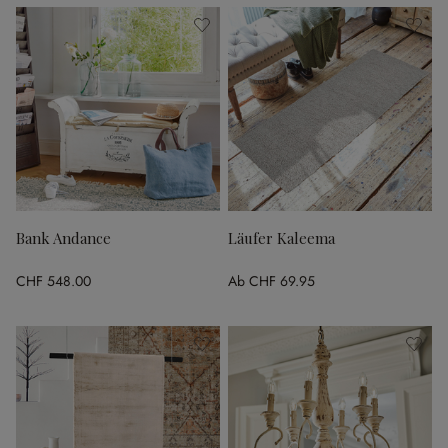
Bank Andance
Läufer Kaleema
CHF 548.00
Ab
CHF 69.95