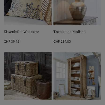
Kissenhülle Whitmere
Tischlampe Madison
CHF 39.95
CHF 289.00