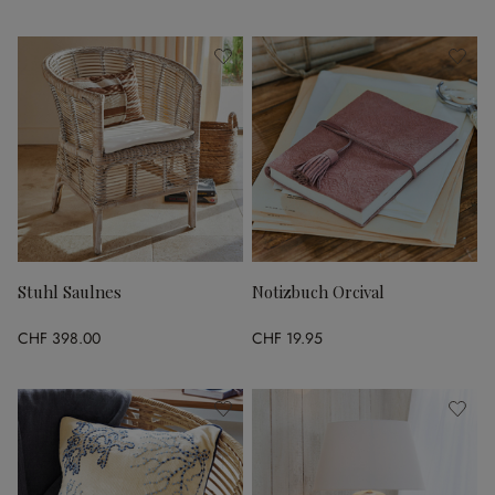
Stuhl Saulnes
Notizbuch Orcival
CHF 398.00
CHF 19.95