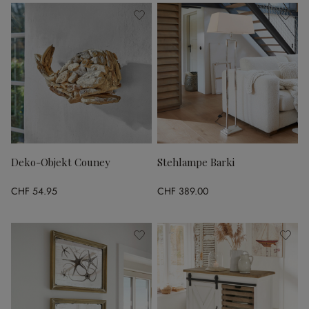
Deko-Objekt Couney
Stehlampe Barki
CHF 54.95
CHF 389.00