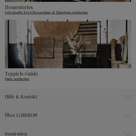
Homestories
Individuelle Einrichtungsideen & Dekotipps entdecken
Teppich-Guide
Mehr entdecken
Hilfe & Kontakt
Über LOBERON
Inspiration