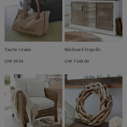
Tasche Grains
Sideboard Frapelle
CHF 29.95
CHF 1’348.00