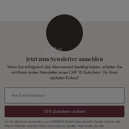
CHF 15
FÜR SIE
Jetzt zum Newsletter anmelden
Wenn Sie erfolgreich das Abonnement bestätigt haben, erhalten Sie
mit Ihrem ersten Newsletter einen CHF 15 Gutschein¹ für Ihren
nächsten Einkauf.
E-Mail-Adresse
*
15 € Gutschein sichern
Ich bin damit einverstanden, von LOBERON GmbH über aktuelle Trends rund um das
Thema Wohnen und Einrichten informiert zu werden. Hier finden Sie die