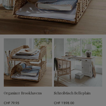
Organizer Brookhavens
Schreibtisch Belleplain
CHF 79.95
CHF 1’898.00