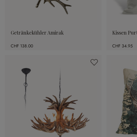
Getränkekühler Amirak
Kissen Pur
CHF 138.00
CHF 34.95