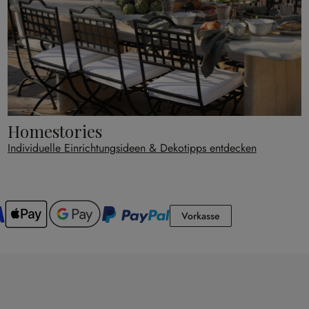
Homestories
Individuelle Einrichtungsideen & Dekotipps entdecken
Vorkasse
Vorkasse