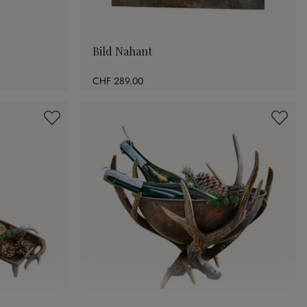
Bild Nahant
CHF 289.00