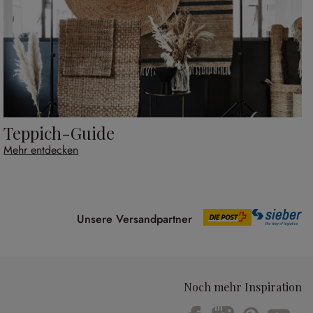
Teppich-Guide
Mehr entdecken
Unsere Versandpartner
Noch mehr Inspiration