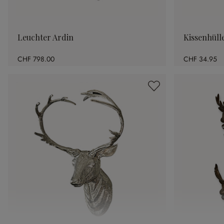
Leuchter Ardin
Kissenhülle
CHF 798.00
CHF 34.95