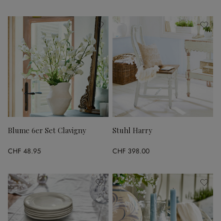
Blume 6er Set Clavigny
Stuhl Harry
CHF 48.95
CHF 398.00