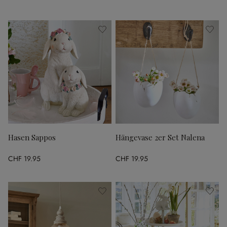
Hasen Sappos
Hängevase 2er Set Nalena
CHF 19.95
CHF 19.95