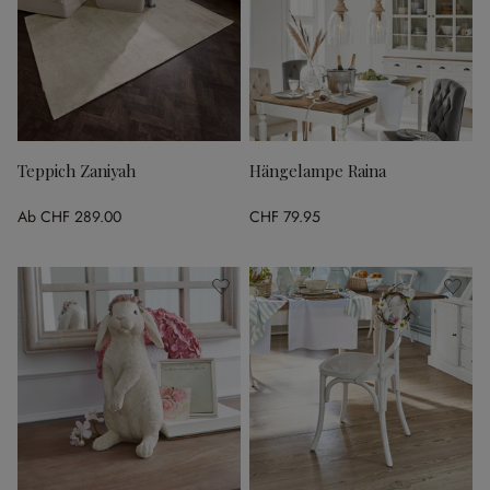
Teppich Zaniyah
Hängelampe Raina
Ab
CHF 289.00
CHF 79.95