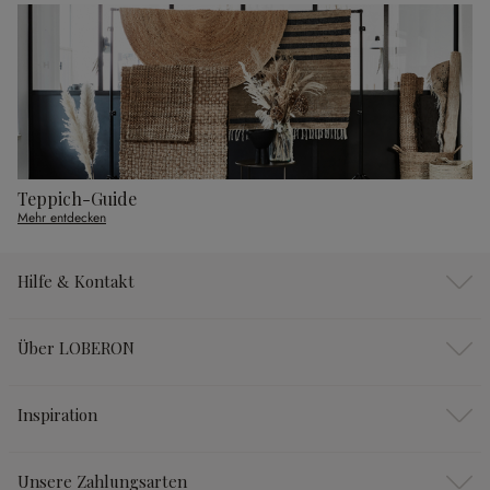
Teppich-Guide
Mehr entdecken
Hilfe & Kontakt
Über LOBERON
Inspiration
Unsere Zahlungsarten