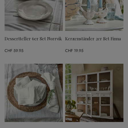
Dessertteller 6er Set Norrvik
Kerzenständer 2er Set Finna
CHF 59.95
CHF 19.95