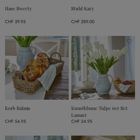
Hase Sweety
Stuhl Kary
CHF 39.95
CHF 289.00
Korb Balmis
Kunstblume Tulpe 6er Set
Lamarr
CHF 54.95
CHF 24.95