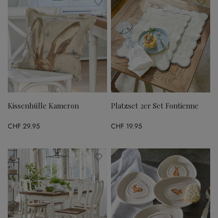
Kissenhülle Kameron
Platzset 2er Set Fontienne
CHF 29.95
CHF 19.95