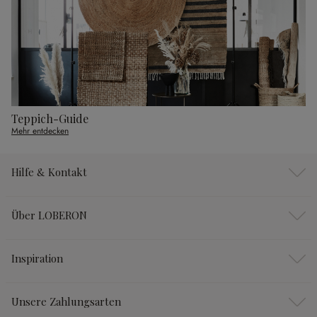
Teppich-Guide
Mehr entdecken
Hilfe & Kontakt
Über LOBERON
Inspiration
Unsere Zahlungsarten