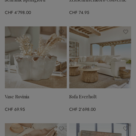
CHF 4’798.00
CHF 74.95
Vase Rovinia
Sofa Everholt
CHF 69.95
CHF 2’698.00