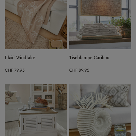
Plaid Windlake
Tischlampe Caribou
CHF 79.95
CHF 89.95