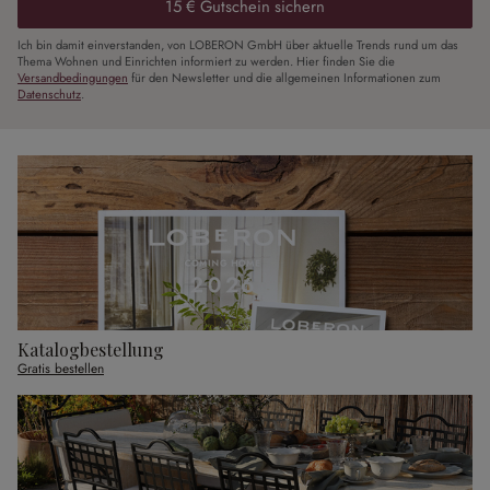
15 € Gutschein sichern
Ich bin damit einverstanden, von LOBERON GmbH über aktuelle Trends rund um das
Thema Wohnen und Einrichten informiert zu werden. Hier finden Sie die
Versandbedingungen
für den Newsletter und die allgemeinen Informationen zum
Datenschutz
.
Katalogbestellung
Gratis bestellen