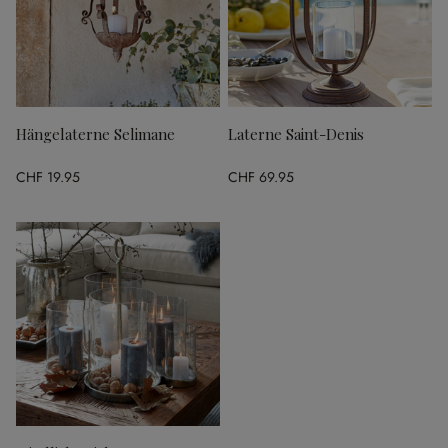
Hängelaterne Selimane
Laterne Saint-Denis
CHF 19.95
CHF 69.95