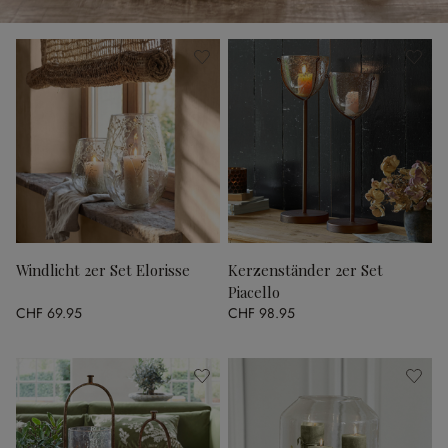
Windlicht 2er Set Elorisse
Kerzenständer 2er Set
Piacello
CHF 69.95
CHF 98.95