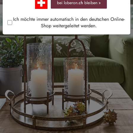
bei loberon.
ch
bleiben »
Ich möchte immer automatisch in den deutschen Online-
Shop weitergeleitet werden.