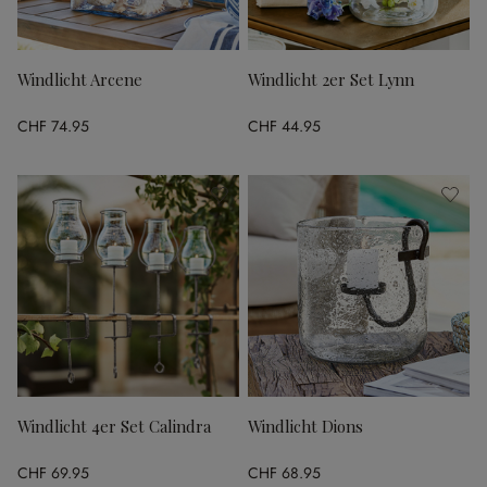
Windlicht Arcene
Windlicht 2er Set Lynn
CHF 74.95
CHF 44.95
Windlicht 4er Set Calindra
Windlicht Dions
CHF 69.95
CHF 68.95