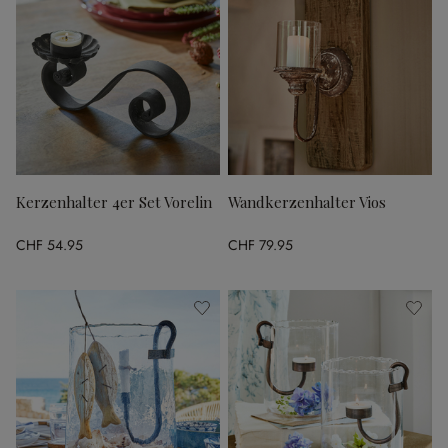
Kerzenhalter 4er Set Vorelin
Wandkerzenhalter Vios
CHF 54.95
CHF 79.95