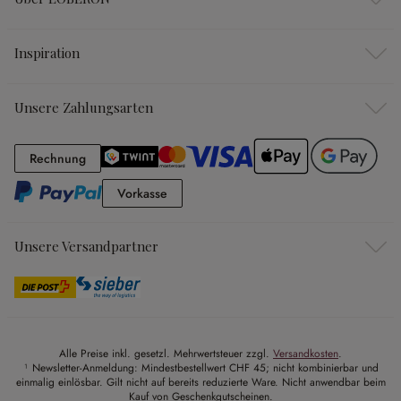
Inspiration
Unsere Zahlungsarten
Rechnung
Rechnung
Vorkasse
Vorkasse
Unsere Versandpartner
Alle Preise inkl. gesetzl. Mehrwertsteuer zzgl.
Versandkosten
.
¹ Newsletter-Anmeldung: Mindestbestellwert CHF 45; nicht kombinierbar und
einmalig einlösbar. Gilt nicht auf bereits reduzierte Ware. Nicht anwendbar beim
Kauf von Geschenkgutscheinen.