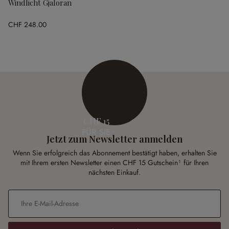
Windlicht Gjaloran
CHF 248.00
CHF 15
FÜR SIE
Jetzt zum Newsletter anmelden
Wenn Sie erfolgreich das Abonnement bestätigt haben, erhalten Sie
mit Ihrem ersten Newsletter einen CHF 15 Gutschein¹ für Ihren
nächsten Einkauf.
E-Mail-Adresse
*