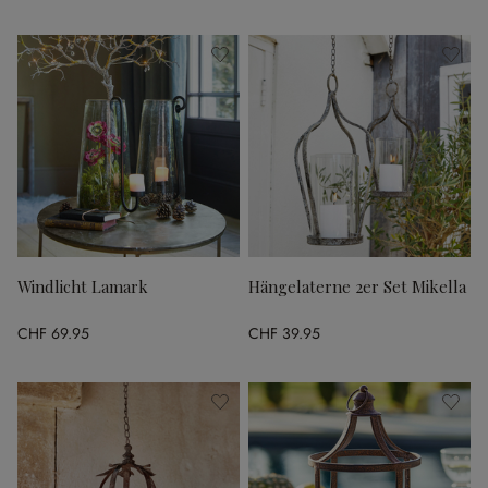
Windlicht Lamark
Hängelaterne 2er Set Mikella
CHF 69.95
CHF 39.95