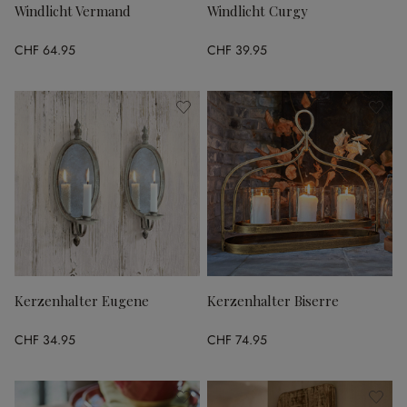
Windlicht Vermand
Windlicht Curgy
CHF 64.95
CHF 39.95
Kerzenhalter Eugene
Kerzenhalter Biserre
CHF 34.95
CHF 74.95