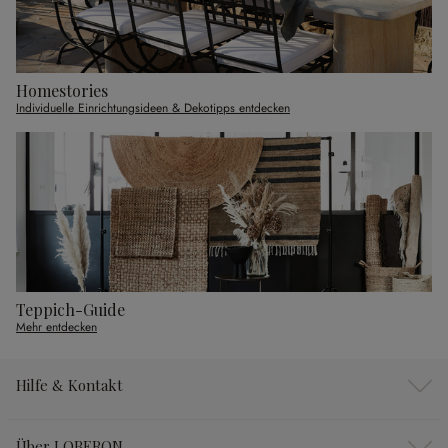
Homestories
Individuelle Einrichtungsideen & Dekotipps entdecken
Teppich-Guide
Mehr entdecken
Hilfe & Kontakt
Über LOBERON