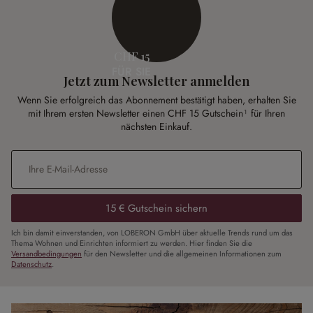
CHF 15
FÜR SIE
Jetzt zum Newsletter anmelden
Wenn Sie erfolgreich das Abonnement bestätigt haben, erhalten Sie
mit Ihrem ersten Newsletter einen CHF 15 Gutschein¹ für Ihren
nächsten Einkauf.
E-Mail-Adresse
*
15 € Gutschein sichern
Ich bin damit einverstanden, von LOBERON GmbH über aktuelle Trends rund um das
Thema Wohnen und Einrichten informiert zu werden. Hier finden Sie die
Versandbedingungen
für den Newsletter und die allgemeinen Informationen zum
Datenschutz
.