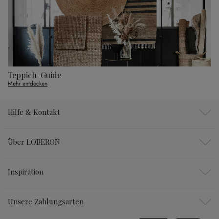
Teppich-Guide
Mehr entdecken
Hilfe & Kontakt
Über LOBERON
Inspiration
Unsere Zahlungsarten