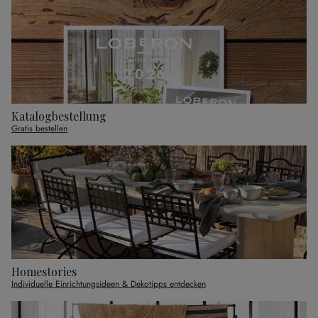
Katalogbestellung
Gratis bestellen
Homestories
Individuelle Einrichtungsideen & Dekotipps entdecken