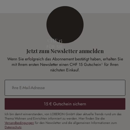
CHF 15
FÜR SIE
Jetzt zum Newsletter anmelden
Wenn Sie erfolgreich das Abonnement bestätigt haben, erhalten Sie
mit Ihrem ersten Newsletter einen CHF 15 Gutschein¹ für Ihren
nächsten Einkauf.
E-Mail-Adresse
*
15 € Gutschein sichern
Ich bin damit einverstanden, von LOBERON GmbH über aktuelle Trends rund um das
Thema Wohnen und Einrichten informiert zu werden. Hier finden Sie die
Versandbedingungen
für den Newsletter und die allgemeinen Informationen zum
Datenschutz
.