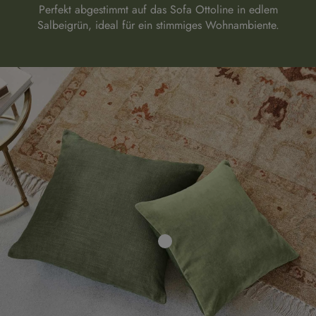
Perfekt abgestimmt auf das Sofa Ottoline in edlem
Salbeigrün, ideal für ein stimmiges Wohnambiente.