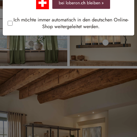
bei loberon.
ch
bleiben »
Ich möchte immer automatisch in den deutschen Online-
Shop weitergeleitet werden.