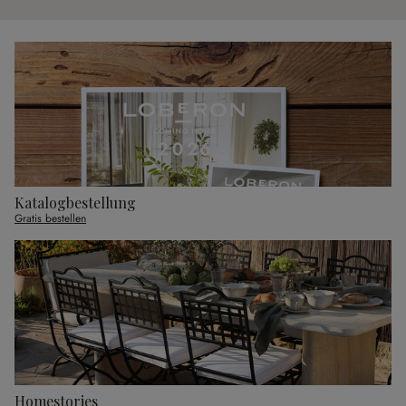
Katalogbestellung
Gratis bestellen
Homestories