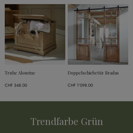
Truhe Alourine
Doppelschiebetür Bradas
CHF 348.00
CHF 1’098.00
Trendfarbe Grün