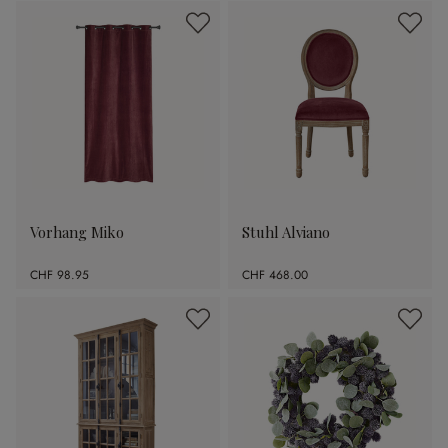
Vorhang Miko
Stuhl Alviano
CHF 98.95
CHF 468.00