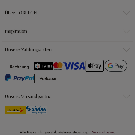
Über LOBERON
Inspiration
Unsere Zahlungsarten
Rechnung
Rechnung
Vorkasse
Vorkasse
Unsere Versandpartner
Alle Preise inkl. gesetzl. Mehrwertsteuer zzgl.
Versandkosten
.