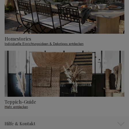
Homestories
Individuelle Einrichtungsideen & Dekotipps entdecken
Teppich-Guide
Mehr entdecken
Hilfe & Kontakt