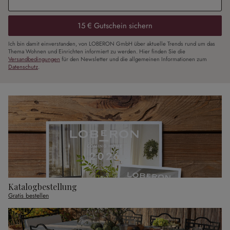
15 € Gutschein sichern
Ich bin damit einverstanden, von LOBERON GmbH über aktuelle Trends rund um das
Thema Wohnen und Einrichten informiert zu werden. Hier finden Sie die
Versandbedingungen
für den Newsletter und die allgemeinen Informationen zum
Datenschutz
.
Katalogbestellung
Gratis bestellen