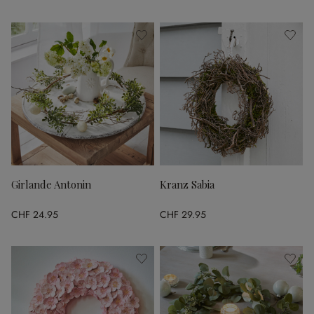
Girlande Antonin
Kranz Sabia
CHF 24.95
CHF 29.95