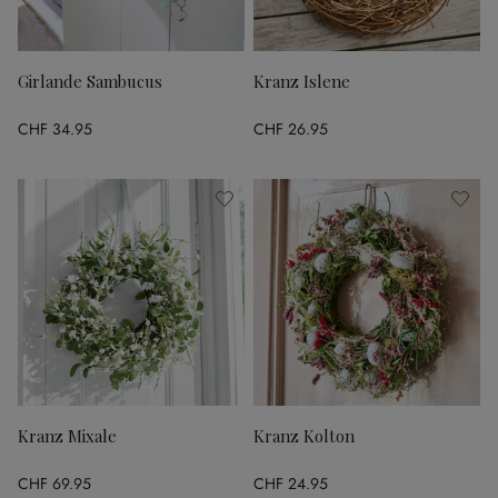
Girlande Sambucus
Kranz Islene
CHF 34.95
CHF 26.95
Kranz Mixale
Kranz Kolton
CHF 69.95
CHF 24.95