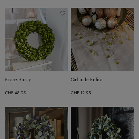
Kranz Auray
Girlande Kelira
CHF 48.95
CHF 12.95