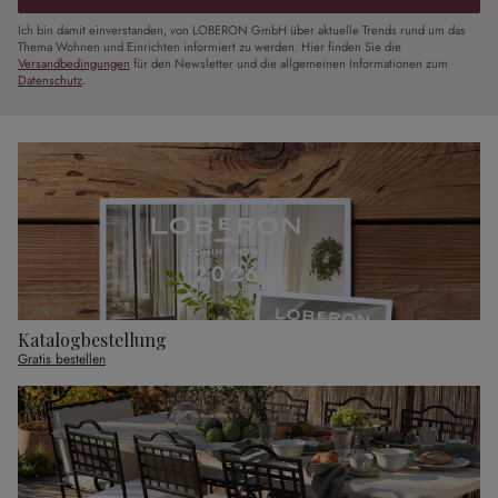
Ich bin damit einverstanden, von LOBERON GmbH über aktuelle Trends rund um das
Thema Wohnen und Einrichten informiert zu werden. Hier finden Sie die
Versandbedingungen
für den Newsletter und die allgemeinen Informationen zum
Datenschutz
.
Katalogbestellung
Gratis bestellen