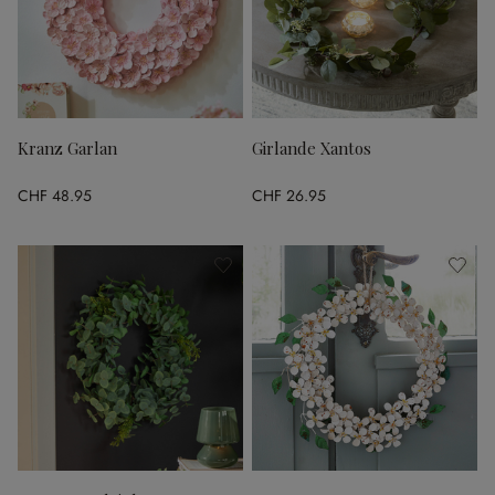
Kranz Garlan
Girlande Xantos
CHF 48.95
CHF 26.95