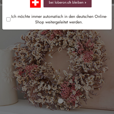
bei loberon.
ch
bleiben »
Ich möchte immer automatisch in den deutschen Online-
Shop weitergeleitet werden.