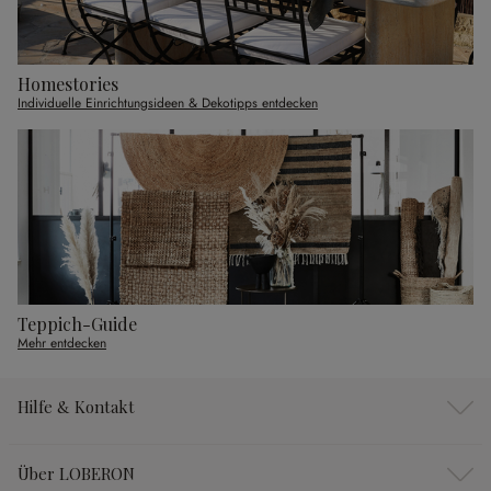
Homestories
Individuelle Einrichtungsideen & Dekotipps entdecken
Teppich-Guide
Mehr entdecken
Hilfe & Kontakt
Über LOBERON