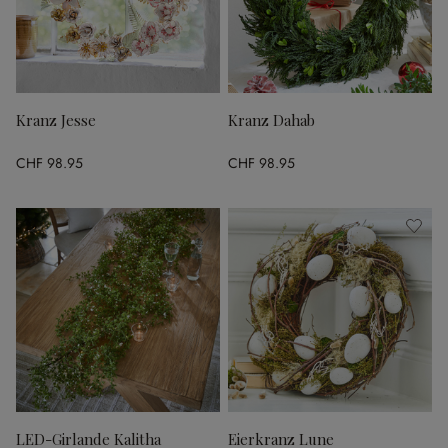
Kranz Jesse
Kranz Dahab
CHF 98.95
CHF 98.95
LED-Girlande Kalitha
Eierkranz Lune