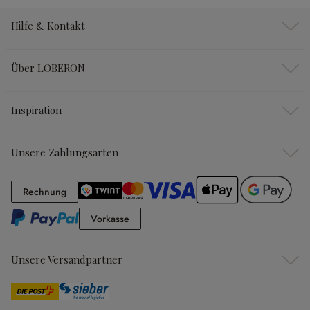
Hilfe & Kontakt
Über LOBERON
Inspiration
Unsere Zahlungsarten
Rechnung
Rechnung
Vorkasse
Vorkasse
Unsere Versandpartner