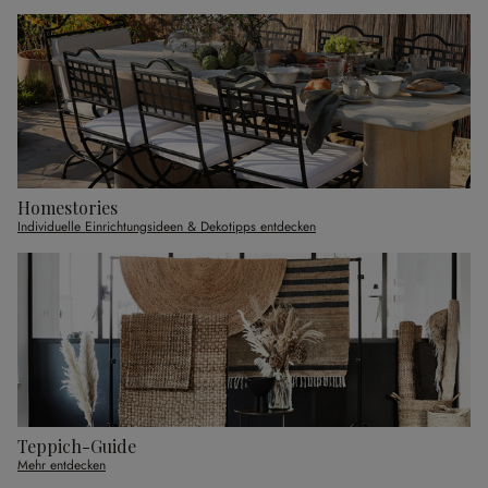
Homestories
Individuelle Einrichtungsideen & Dekotipps entdecken
Teppich-Guide
Mehr entdecken