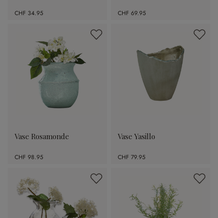
CHF 34.95
CHF 69.95
Vase Rosamonde
Vase Yasillo
CHF 98.95
CHF 79.95