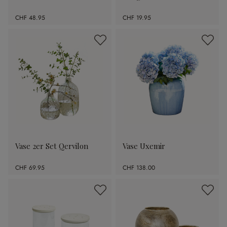
CHF 48.95
CHF 19.95
Vase 2er Set Qervilon
Vase Uxemir
CHF 69.95
CHF 138.00