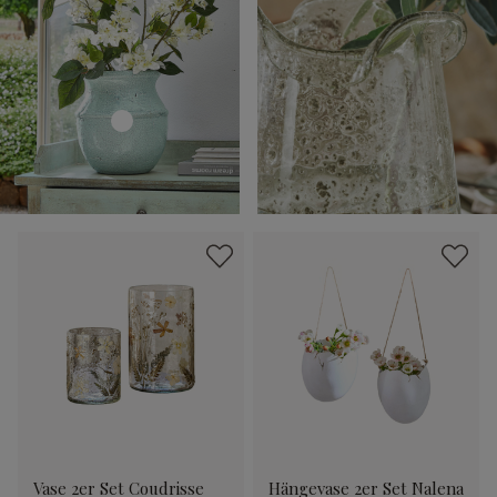
Vase 2er Set Coudrisse
Hängevase 2er Set Nalena