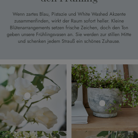
Wenn zartes Blau, Pistazie und White Washed Akzente
zusammenfinden, wirkt der Raum sofort heller. Kleine
Blütenarrangements setzen frische Zeichen, doch den Ton
geben unsere Frühlingsvasen an. Sie werden zur stillen Mitte
und schenken jedem Strauß ein schönes Zuhause.