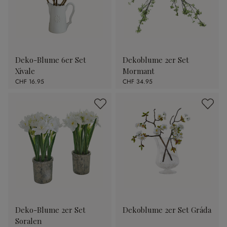
Deko-Blume 6er Set
Dekoblume 2er Set
Xivale
Mormant
CHF 16.95
CHF 34.95
Deko-Blume 2er Set
Dekoblume 2er Set Gráda
Soralen