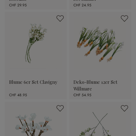
CHF 29.95
CHF 24.95
Blume 6er Set Clavigny
Deko-Blume 12er Set
Willmare
CHF 48.95
CHF 54.95