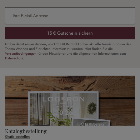
E-Mail-Adresse
*
15 € Gutschein sichern
Ich bin damit einverstanden, von LOBERON GmbH über aktuelle Trends rund um das
Thema Wohnen und Einrichten informiert zu werden. Hier finden Sie die
Versandbedingungen
für den Newsletter und die allgemeinen Informationen zum
Datenschutz
.
Katalogbestellung
Gratis bestellen