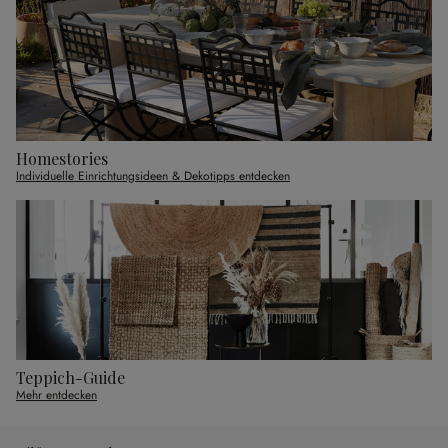
Homestories
Individuelle Einrichtungsideen & Dekotipps entdecken
Teppich-Guide
Mehr entdecken