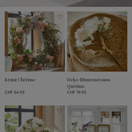
Kranz Chérisse
Deko-Blumenstrauss
Quérisse
CHF 54.95
CHF 19.95