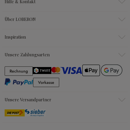
Hilfe & Kontakt
Über LOBERON
Inspiration
Unsere Zahlungsarten
Rechnung
Rechnung
Vorkasse
Vorkasse
Unsere Versandpartner