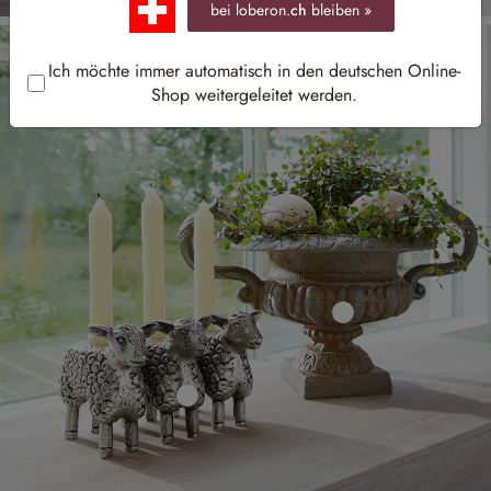
bei loberon.
ch
bleiben »
Ich möchte immer automatisch in den deutschen Online-
Shop weitergeleitet werden.