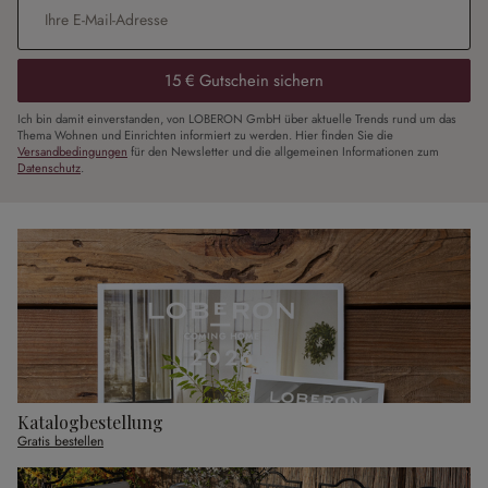
15 € Gutschein sichern
Ich bin damit einverstanden, von LOBERON GmbH über aktuelle Trends rund um das
Thema Wohnen und Einrichten informiert zu werden. Hier finden Sie die
Versandbedingungen
für den Newsletter und die allgemeinen Informationen zum
Datenschutz
.
Katalogbestellung
Gratis bestellen