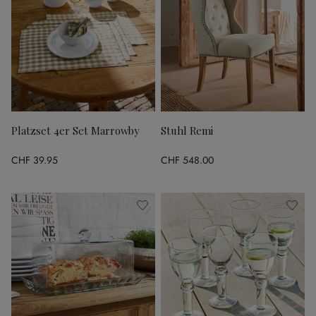
Platzset 4er Set Marrowby
Stuhl Remi
CHF 39.95
CHF 548.00