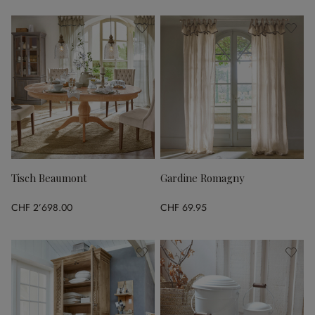
Tisch Beaumont
Gardine Romagny
CHF 2’698.00
CHF 69.95