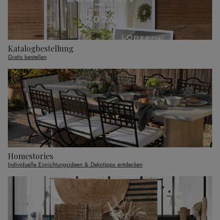
Katalogbestellung
Gratis bestellen
Homestories
Individuelle Einrichtungsideen & Dekotipps entdecken