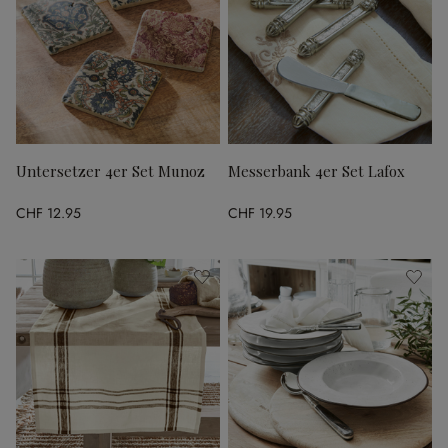
Untersetzer 4er Set Munoz
Messerbank 4er Set Lafox
CHF 12.95
CHF 19.95