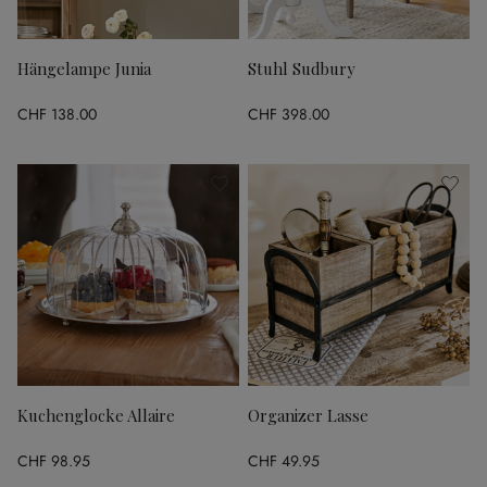
Hängelampe Junia
Stuhl Sudbury
CHF 138.00
CHF 398.00
Kuchenglocke Allaire
Organizer Lasse
CHF 98.95
CHF 49.95