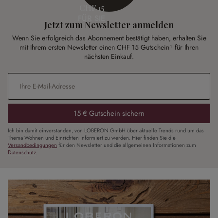
CHF 15
FÜR SIE
Jetzt zum Newsletter anmelden
Wenn Sie erfolgreich das Abonnement bestätigt haben, erhalten Sie
mit Ihrem ersten Newsletter einen CHF 15 Gutschein¹ für Ihren
nächsten Einkauf.
E-Mail-Adresse
*
15 € Gutschein sichern
Ich bin damit einverstanden, von LOBERON GmbH über aktuelle Trends rund um das
Thema Wohnen und Einrichten informiert zu werden. Hier finden Sie die
Versandbedingungen
für den Newsletter und die allgemeinen Informationen zum
Datenschutz
.