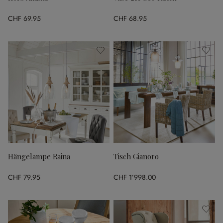
CHF 69.95
CHF 68.95
Hängelampe Raina
Tisch Gianoro
CHF 79.95
CHF 1’998.00