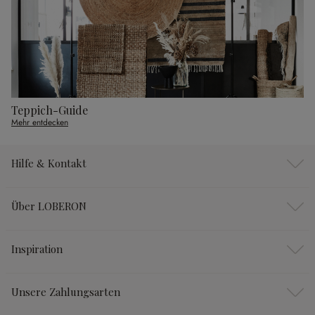
Teppich-Guide
Mehr entdecken
Hilfe & Kontakt
Über LOBERON
Inspiration
Unsere Zahlungsarten