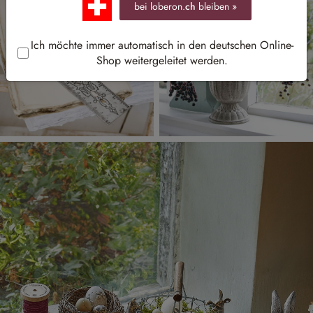
bei loberon.
ch
bleiben »
Ich möchte immer automatisch in den deutschen Online-
Shop weitergeleitet werden.