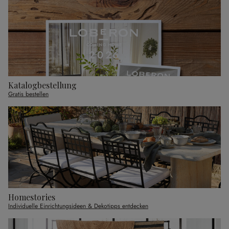
Katalogbestellung
Gratis bestellen
Homestories
Individuelle Einrichtungsideen & Dekotipps entdecken