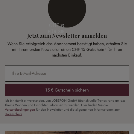
CHF 15
FÜR SIE
Jetzt zum Newsletter anmelden
Wenn Sie erfolgreich das Abonnement bestätigt haben, erhalten Sie
mit Ihrem ersten Newsletter einen CHF 15 Gutschein¹ für Ihren
nächsten Einkauf.
E-Mail-Adresse
*
15 € Gutschein sichern
Ich bin damit einverstanden, von LOBERON GmbH über aktuelle Trends rund um das
Thema Wohnen und Einrichten informiert zu werden. Hier finden Sie die
Versandbedingungen
für den Newsletter und die allgemeinen Informationen zum
Datenschutz
.