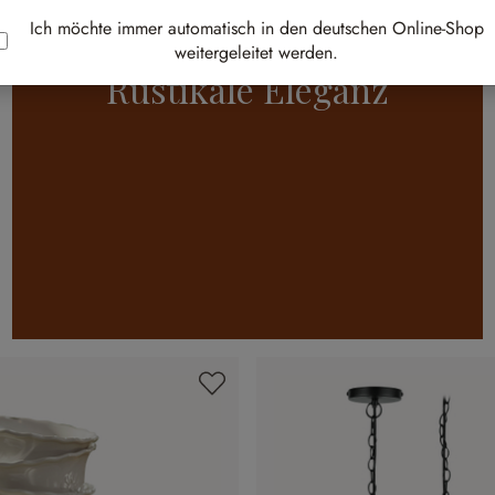
Ich möchte immer automatisch in den deutschen Online-Shop
weitergeleitet werden.
Rustikale Eleganz