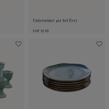
Untersetzer 4er Set Évry
CHF 12.95