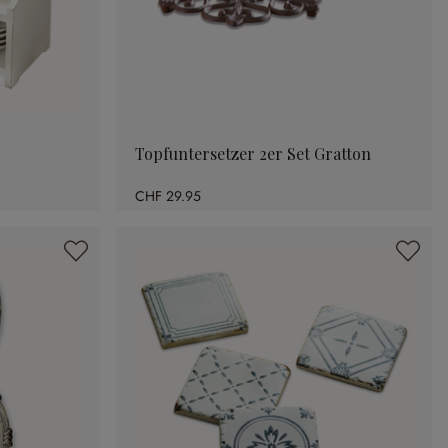
Topfuntersetzer 2er Set Gratton
CHF 29.95