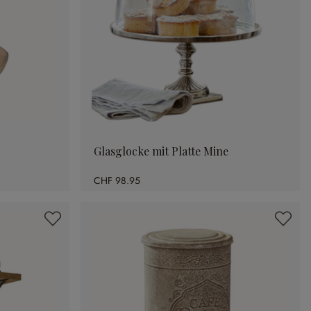
Glasglocke mit Platte Mine
CHF 98.95