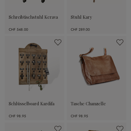
Schreibtischstuhl Kerava
Stuhl Kary
CHF 548.00
CHF 289.00
Schlüsselboard Kardifa
Tasche Chanzelle
CHF 98.95
CHF 98.95