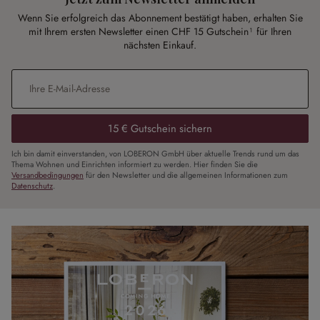
Wenn Sie erfolgreich das Abonnement bestätigt haben, erhalten Sie
mit Ihrem ersten Newsletter einen CHF 15 Gutschein¹ für Ihren
nächsten Einkauf.
E-Mail-Adresse
*
15 € Gutschein sichern
Ich bin damit einverstanden, von LOBERON GmbH über aktuelle Trends rund um das
Thema Wohnen und Einrichten informiert zu werden. Hier finden Sie die
Versandbedingungen
für den Newsletter und die allgemeinen Informationen zum
Datenschutz
.