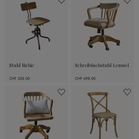
Stuhl Richie
Schreibtischstuhl Lemuel
CHF 328.00
CHF 698.00