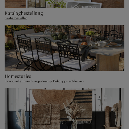
Katalogbestellung
Gratis bestellen
Homestories
Individuelle Einrichtungsideen & Dekotipps entdecken