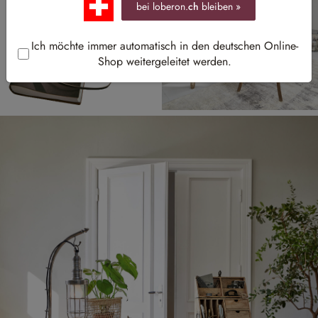
bei loberon.
ch
bleiben »
Ich möchte immer automatisch in den deutschen Online-
Shop weitergeleitet werden.