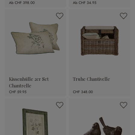
Ab
CHF 398.00
Ab
CHF 34.95
Kissenhülle 2er Set
Truhe Chantivelle
Chantrelle
CHF 59.95
CHF 348.00