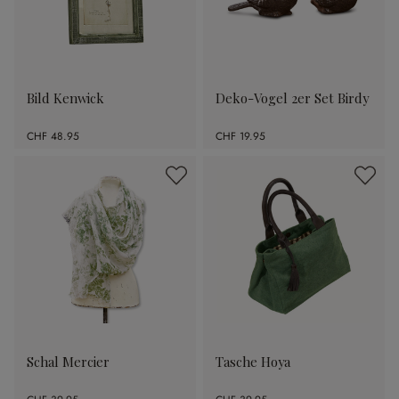
Bild Kenwick
Deko-Vogel 2er Set Birdy
CHF 48.95
CHF 19.95
Schal Mercier
Tasche Hoya