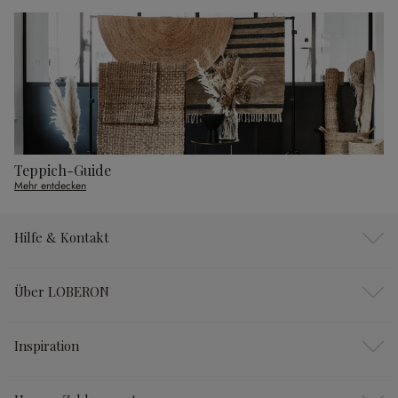
Teppich-Guide
Mehr entdecken
Hilfe & Kontakt
Über LOBERON
Inspiration