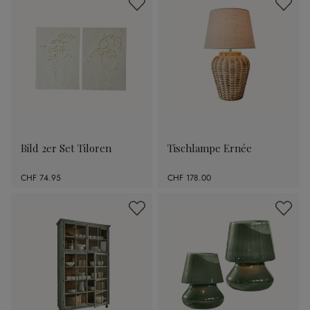
Bild 2er Set Tiloren
Tischlampe Ernée
CHF 74.95
CHF 178.00