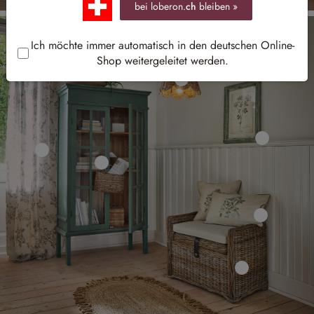
bei loberon.
ch
bleiben »
Ich möchte immer automatisch in den deutschen Online-
Shop weitergeleitet werden.