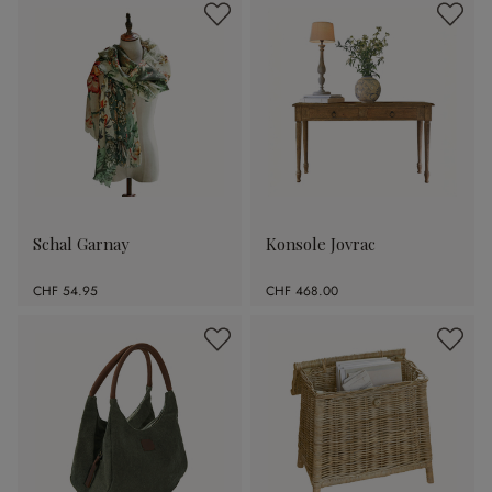
Schal Garnay
Konsole Jovrac
CHF 54.95
CHF 468.00