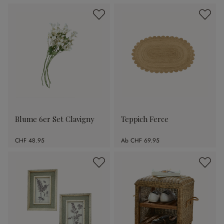
Blume 6er Set Clavigny
Teppich Ferce
CHF 48.95
Ab
CHF 69.95