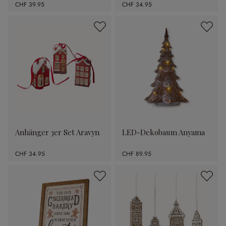
CHF 39.95
CHF 34.95
Anhänger 3er Set Aravyn
LED-Dekobaum Anyama
CHF 34.95
CHF 89.95