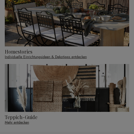
Homestories
Individuelle Einrichtungsideen & Dekotipps entdecken
Teppich-Guide
Mehr entdecken