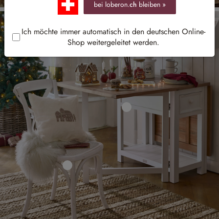
bei loberon.
ch
bleiben »
Ich möchte immer automatisch in den deutschen Online-
Shop weitergeleitet werden.