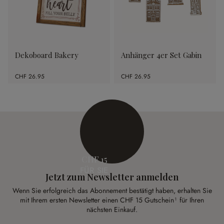
Dekoboard Bakery
Anhänger 4er Set Gabin
CHF 26.95
CHF 26.95
CHF 15
FÜR SIE
Jetzt zum Newsletter anmelden
Wenn Sie erfolgreich das Abonnement bestätigt haben, erhalten Sie
mit Ihrem ersten Newsletter einen CHF 15 Gutschein¹ für Ihren
nächsten Einkauf.