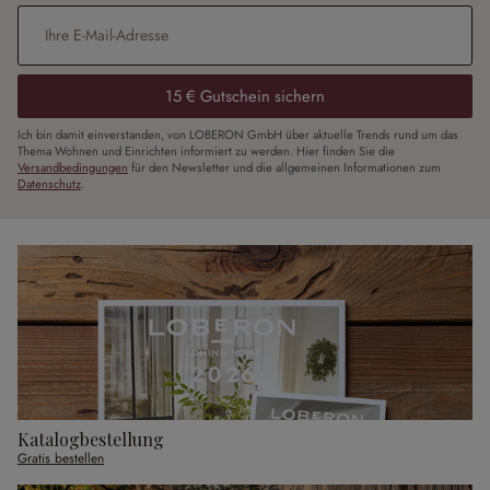
E-Mail-Adresse
*
15 € Gutschein sichern
Ich bin damit einverstanden, von LOBERON GmbH über aktuelle Trends rund um das
Thema Wohnen und Einrichten informiert zu werden. Hier finden Sie die
Versandbedingungen
für den Newsletter und die allgemeinen Informationen zum
Datenschutz
.
Katalogbestellung
Gratis bestellen