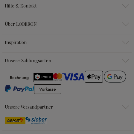
Hilfe & Kontakt
Über LOBERON
Inspiration
Unsere Zahlungsarten
Rechnung
Rechnung
Vorkasse
Vorkasse
Unsere Versandpartner