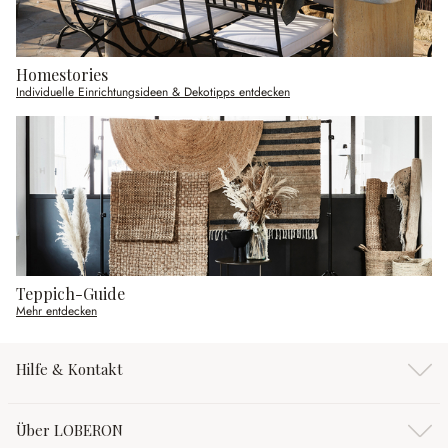
Homestories
Individuelle Einrichtungsideen & Dekotipps entdecken
Teppich-Guide
Mehr entdecken
Hilfe & Kontakt
Über LOBERON