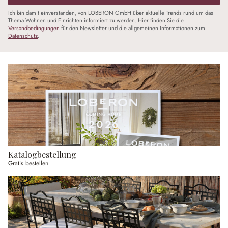
Ich bin damit einverstanden, von LOBERON GmbH über aktuelle Trends rund um das
Thema Wohnen und Einrichten informiert zu werden. Hier finden Sie die
Versandbedingungen
für den Newsletter und die allgemeinen Informationen zum
Datenschutz
.
Katalogbestellung
Gratis bestellen