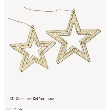
LED-Stern 2er Set Veralisse
CHF 98.95