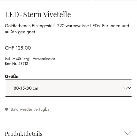
LED-Stern Vivetelle
Goldfarbenes Eisengestell.
720 warmweisse LEDs.
Für innen und
außen geeignet.
CHF 128.00
inkl. MwSt. zzgl. Versandkosten
Best-Nr.
23712
auswählen
Größe
Bald wieder verfügbar
Produktdetails