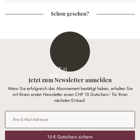
Schon gesehen?
CHF 15
FÜR SIE
Jetzt zum Newsletter anmelden
Wenn Sie erfolgreich das Abonnement bestätigt haben, erhalten Sie
mit Ihrem ersten Newsletter einen CHF 15 Gutschein¹ für Ihren
nächsten Einkauf.
E-Mail-Adresse
*
15 € Gutschein sichern